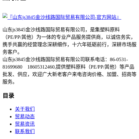
山东js3845金沙线路国际贸易有限公司，是集塑料原料
（PE/PP/其他）为一体的专业产品服务提供商，以诚信务实，
携手共赢的经营理念深耕细作，十六年砥砺前行，深耕市场服
务客户。
山东js3845金沙线路国际贸易有限公司联系电话：86-0531-
81699680 18605312460,提供塑料原料（PE/PP/其他）等产品
批发、供应，欢迎广大新老客户来电咨询价格、加盟、招商等
服务。
目录
关于我们
贸易动态
贸易资讯
联系我们