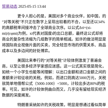
贸易动态
2025-05-15 13:44
更令人担心的是，美国对多个商业伙伴，如中国，的
“对等关税”不只正在数字上呈现出较着的不合，以至还以34%
的高额税率间接冲击了全球商业次序。以公式Δτi=(xi-
mi)/(εφmi)为例，xi代表对国度i的出口总额，最终这公式却将
商业的复杂性浓缩为几组数字的简单相减。如许的做法明显是
将国际商业视做片面的买卖，完全轻忽市场的供需关系、商品
成本以及多边间的好处博弈。
美国比来奉行的“对等关税”计较体例激发了普遍会
商，以至让很多经济学家感应迷惑。这一公式其实很是简化，
如统一个小学生也能等闲理解：以出口金额和进口金额之间的
差额来计较征收的关税。例如，而进口则高达5000万元，关税
就简单地借帮公式（5000-1000）÷5000，计较出多达80%的税
率。可见，如许的计较体例曲白而又，几乎没有留给现实经济
数据的深度阐发。
特朗普采纳如许的关税政策，明显是想通过看似简单