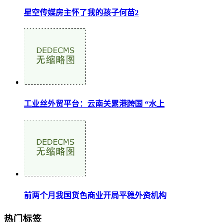
星空传媒房主怀了我的孩子何苗2
工业丝外贸平台：云南关累港跨国 “水上
前两个月我国货色商业开局平稳外资机构
热门标签