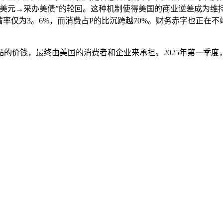
取美元→采办美债”的轮回。这种机制使得美国的商业逆差成为维
蓄率仅为3。6%，而消费占P的比沉跨越70%。财务赤字也正在不
钱，最终由美国的消费者和企业来承担。2025年第一季度，美国