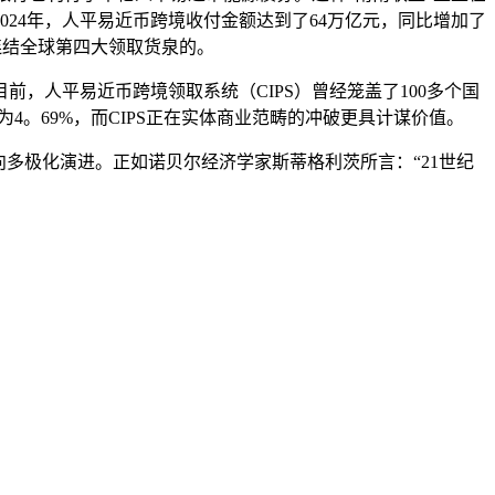
24年，人平易近币跨境收付金额达到了64万亿元，同比增加了
月连结全球第四大领取货泉的。
人平易近币跨境领取系统（CIPS）曾经笼盖了100多个国
仅为4。69%，而CIPS正在实体商业范畴的冲破更具计谋价值。
多极化演进。正如诺贝尔经济学家斯蒂格利茨所言：“21世纪