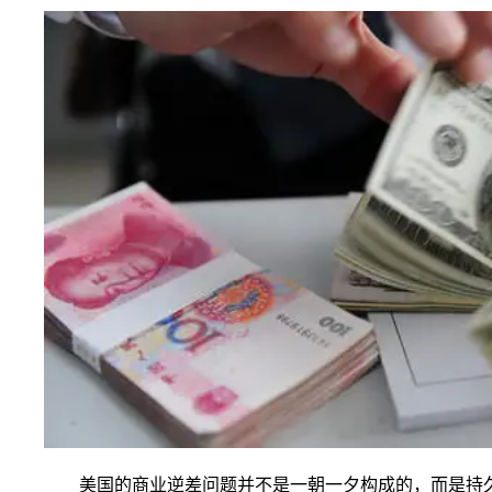
美国的商业逆差问题并不是一朝一夕构成的，而是持久经