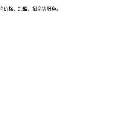
户来电咨询价格、加盟、招商等服务。