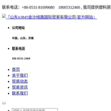
联系电话：+86-0531-81699680 18605312460 
公司地址
中国，山东，济南
联系电话
186-0531-2460
首页
关于我们
贸易动态
贸易资讯
联系我们