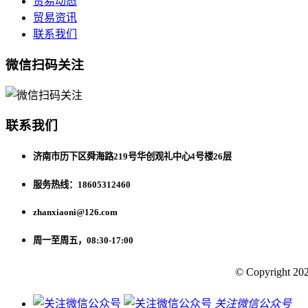
贸易动态
贸易资讯
联系我们
微信扫码关注
联系我们
济南市历下区舜海路219号华创观礼中心4号楼26层
服务热线：18605312460
zhanxiaoni@126.com
周一至周五，08:30-17:00
© Copyright 202
关注微信公众号