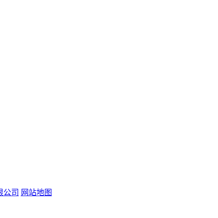
限公司
网站地图