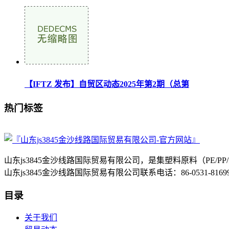
【IFTZ 发布】自贸区动态2025年第2期（总第
热门标签
山东js3845金沙线路国际贸易有限公司，是集塑料原料（P
山东js3845金沙线路国际贸易有限公司联系电话：86-0531-8
目录
关于我们