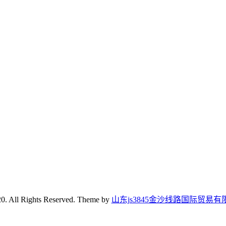
0. All Rights Reserved. Theme by
山东js3845金沙线路国际贸易有