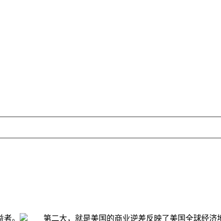
益者。
第二大，就是美国的商业逆差反映了美国全球经济地