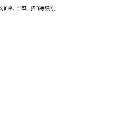
户来电咨询价格、加盟、招商等服务。