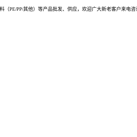
, 我司提供塑料原料（PE/PP/其他）等产品批发、供应，欢迎广大新老客