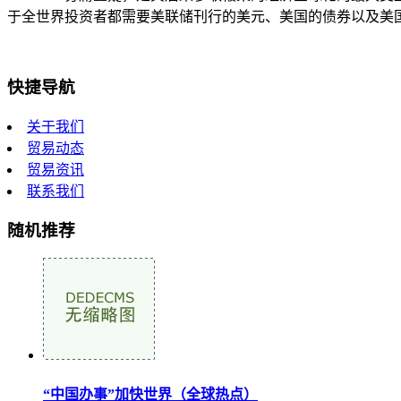
于全世界投资者都需要美联储刊行的美元、美国的债券以及美
快捷导航
关于我们
贸易动态
贸易资讯
联系我们
随机推荐
“中国办事”加快世界（全球热点）