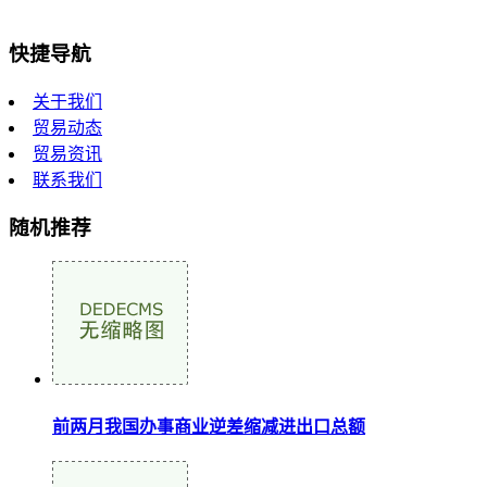
快捷导航
关于我们
贸易动态
贸易资讯
联系我们
随机推荐
前两月我国办事商业逆差缩减进出口总额