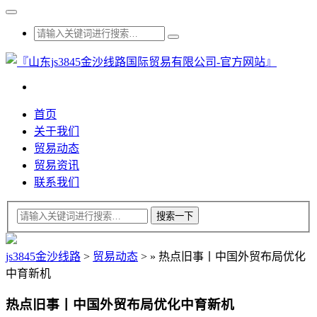
首页
关于我们
贸易动态
贸易资讯
联系我们
js3845金沙线路
>
贸易动态
>
»
热点旧事丨中国外贸布局优化
中育新机
热点旧事丨中国外贸布局优化中育新机