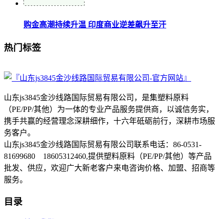
购金高潮持续升温 印度商业逆差飙升至汗
热门标签
山东js3845金沙线路国际贸易有限公司，是集塑料原料
（PE/PP/其他）为一体的专业产品服务提供商，以诚信务实，
携手共赢的经营理念深耕细作，十六年砥砺前行，深耕市场服
务客户。
山东js3845金沙线路国际贸易有限公司联系电话：86-0531-
81699680 18605312460,提供塑料原料（PE/PP/其他）等产品
批发、供应，欢迎广大新老客户来电咨询价格、加盟、招商等
服务。
目录