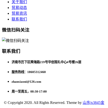
关于我们
贸易动态
贸易资讯
联系我们
微信扫码关注
联系我们
济南市历下区舜海路219号华创观礼中心4号楼26层
服务热线：18605312460
zhanxiaoni@126.com
周一至周五，08:30-17:00
© Copyright 2020. All Rights Reserved. Theme by
山东js3845金