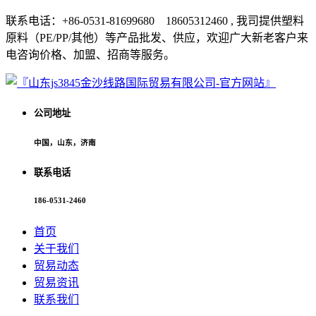
联系电话：+86-0531-81699680 18605312460 , 我司提供塑料
原料（PE/PP/其他）等产品批发、供应，欢迎广大新老客户来
电咨询价格、加盟、招商等服务。
公司地址
中国，山东，济南
联系电话
186-0531-2460
首页
关于我们
贸易动态
贸易资讯
联系我们