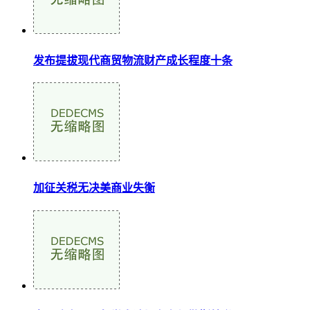
发布提拔现代商贸物流财产成长程度十条
加征关税无决美商业失衡