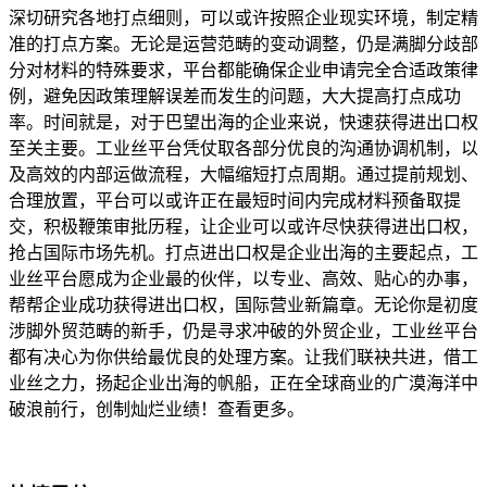
深切研究各地打点细则，可以或许按照企业现实环境，制定精
准的打点方案。无论是运营范畴的变动调整，仍是满脚分歧部
分对材料的特殊要求，平台都能确保企业申请完全合适政策律
例，避免因政策理解误差而发生的问题，大大提高打点成功
率。时间就是，对于巴望出海的企业来说，快速获得进出口权
至关主要。工业丝平台凭仗取各部分优良的沟通协调机制，以
及高效的内部运做流程，大幅缩短打点周期。通过提前规划、
合理放置，平台可以或许正在最短时间内完成材料预备取提
交，积极鞭策审批历程，让企业可以或许尽快获得进出口权，
抢占国际市场先机。打点进出口权是企业出海的主要起点，工
业丝平台愿成为企业最的伙伴，以专业、高效、贴心的办事，
帮帮企业成功获得进出口权，国际营业新篇章。无论你是初度
涉脚外贸范畴的新手，仍是寻求冲破的外贸企业，工业丝平台
都有决心为你供给最优良的处理方案。让我们联袂共进，借工
业丝之力，扬起企业出海的帆船，正在全球商业的广漠海洋中
破浪前行，创制灿烂业绩！查看更多。