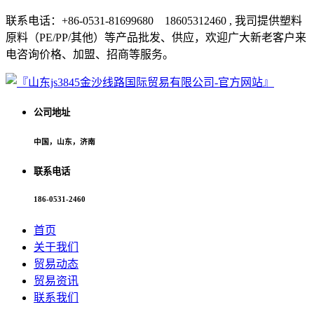
联系电话：+86-0531-81699680 18605312460 , 我司提供塑料
原料（PE/PP/其他）等产品批发、供应，欢迎广大新老客户来
电咨询价格、加盟、招商等服务。
公司地址
中国，山东，济南
联系电话
186-0531-2460
首页
关于我们
贸易动态
贸易资讯
联系我们