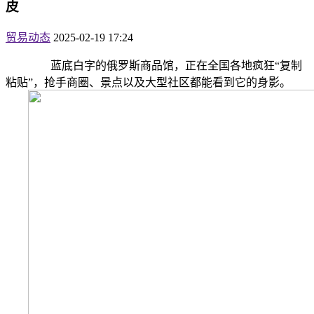
皮
贸易动态
2025-02-19 17:24
蓝底白字的俄罗斯商品馆，正在全国各地疯狂“复制
粘贴”，抢手商圈、景点以及大型社区都能看到它的身影。