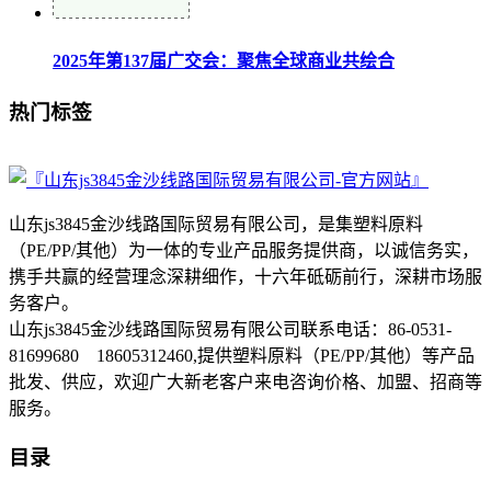
2025年第137届广交会：聚焦全球商业共绘合
热门标签
山东js3845金沙线路国际贸易有限公司，是集塑料原料
（PE/PP/其他）为一体的专业产品服务提供商，以诚信务实，
携手共赢的经营理念深耕细作，十六年砥砺前行，深耕市场服
务客户。
山东js3845金沙线路国际贸易有限公司联系电话：86-0531-
81699680 18605312460,提供塑料原料（PE/PP/其他）等产品
批发、供应，欢迎广大新老客户来电咨询价格、加盟、招商等
服务。
目录