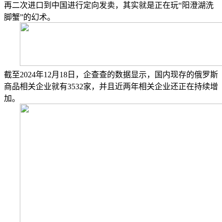
再二次进口到中国进行定向发卖，其实就是正在玩“阳澄湖洗
脚蟹”的幻术。
截至2024年12月18日，企查查的数据显示，国内现存的俄罗斯
商品相关企业就有3532家，并且近两年相关企业还正在持续增
加。