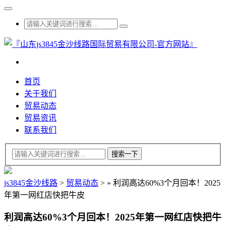
首页
关于我们
贸易动态
贸易资讯
联系我们
js3845金沙线路
>
贸易动态
>
»
利润高达60%3个月回本！2025
年第一网红店快把牛皮
利润高达60%3个月回本！2025年第一网红店快把牛