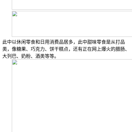
此中以休闲零食和日用消费品居多，此中甜味零食是从打品
类，像糖果、巧克力、饼干糕点，还有正在网上爆火的腊肠、
大列巴、奶粉、酒类等等。