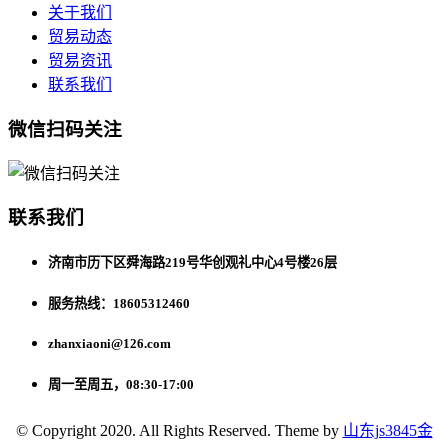
关于我们
贸易动态
贸易资讯
联系我们
微信扫码关注
联系我们
济南市历下区舜海路219号华创观礼中心4号楼26层
服务热线：18605312460
zhanxiaoni@126.com
周一至周五，08:30-17:00
© Copyright 2020. All Rights Reserved. Theme by
山东js3845金