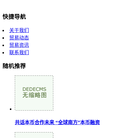
快捷导航
关于我们
贸易动态
贸易资讯
联系我们
随机推荐
共话本币合作未来 “全球南方”本币融资