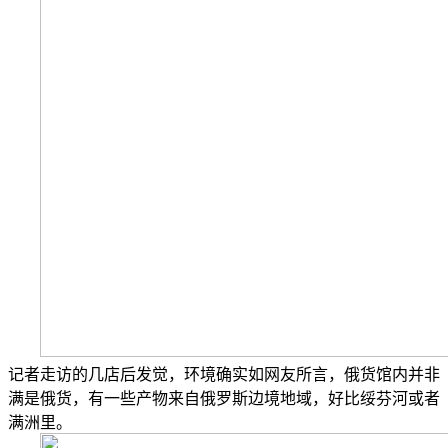
记者走访的几店后发觉，环境确实如网友所言，俄货馆内并非
满是俄货，有一些产物来自俄罗斯边境地域，好比绥芬河或者
满洲里。