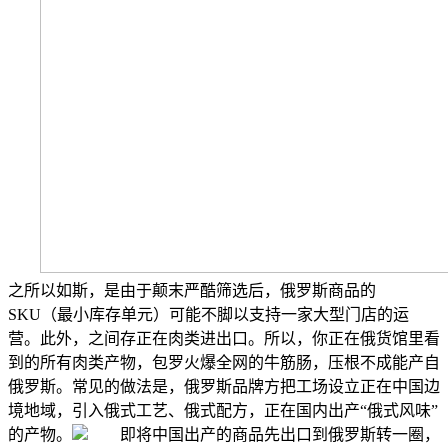
之所以如斯，是由于颠末严酷筛选后，俄罗斯商品的
SKU（最小库存单元）可能不脚以支持一家大型门店的运
营。此外，之间存正在肉类进出口。所以，你正在俄货馆里看
到的所有肉类产物，包罗火爆全网的牛筋肠，压根不成能产自
俄罗斯。常见的做法是，俄罗斯品牌方把工场设立正在中国边
境地域，引入俄式工艺、俄式配方，正在国内出产“俄式风味”
的产物。
即将中国出产的商品先出口到俄罗斯转一圈，