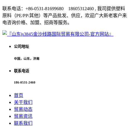
联系电话：+86-0531-81699680 18605312460 , 我司提供塑料
原料（PE/PP/其他）等产品批发、供应，欢迎广大新老客户来
电咨询价格、加盟、招商等服务。
公司地址
中国，山东，济南
联系电话
186-0531-2460
首页
关于我们
贸易动态
贸易资讯
联系我们