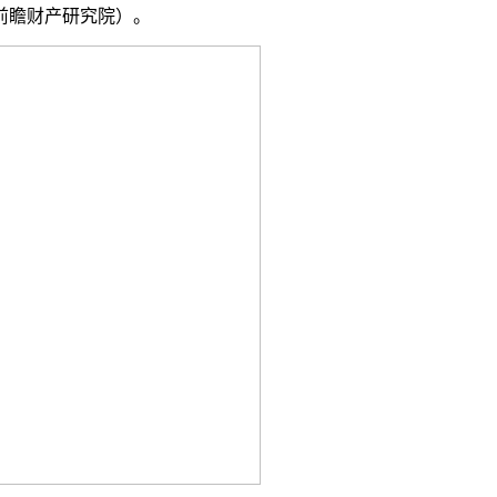
前瞻财产研究院）。