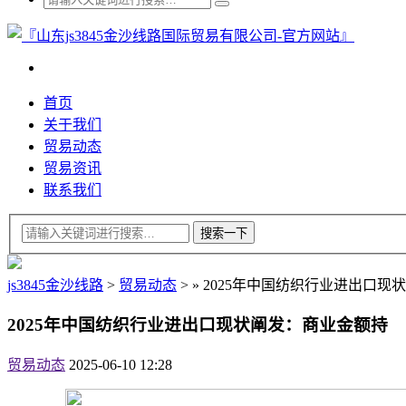
首页
关于我们
贸易动态
贸易资讯
联系我们
js3845金沙线路
>
贸易动态
>
»
2025年中国纺织行业进出口现
2025年中国纺织行业进出口现状阐发：商业金额持
贸易动态
2025-06-10 12:28