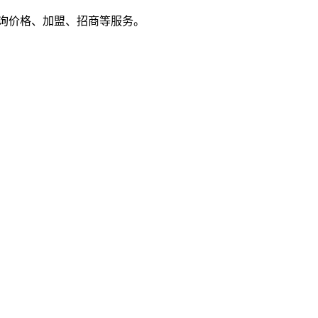
户来电咨询价格、加盟、招商等服务。