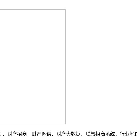
财产招商、财产图谱、财产大数据、聪慧招商系统、行业地位证