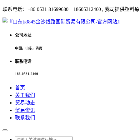
联系电话：+86-0531-81699680 18605312460 
公司地址
中国，山东，济南
联系电话
186-0531-2460
首页
关于我们
贸易动态
贸易资讯
联系我们