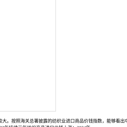
大。按照海关总署披露的纺织业进口商品价钱指数，能够看出中