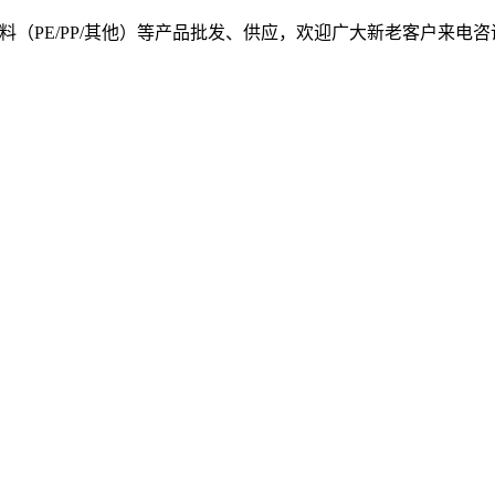
, 我司提供塑料原料（PE/PP/其他）等产品批发、供应，欢迎广大新老客