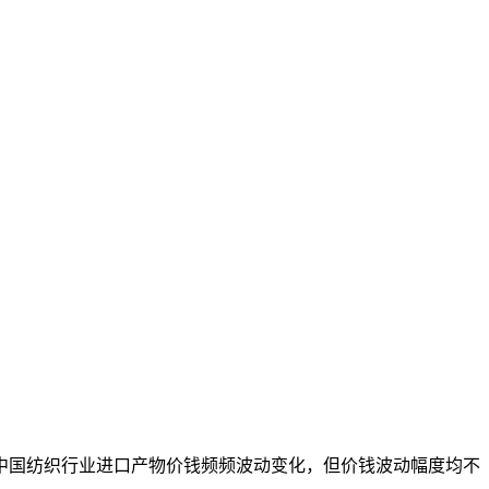
国纺织行业进口产物价钱频频波动变化，但价钱波动幅度均不