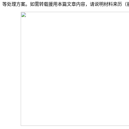
等处理方案。如需转载援用本篇文章内容，请说明材料来历（