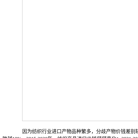
因为纺织行业进口产物品种繁多，分歧产物价钱差别较