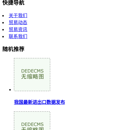
快捷导航
关于我们
贸易动态
贸易资讯
联系我们
随机推荐
我国最新进出口数据发布