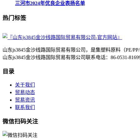
三河市2024年优良企业表扬名单
热门标签
山东js3845金沙线路国际贸易有限公司，是集塑料原料（P
山东js3845金沙线路国际贸易有限公司联系电话：86-0531-8
目录
关于我们
贸易动态
贸易资讯
联系我们
微信扫码关注