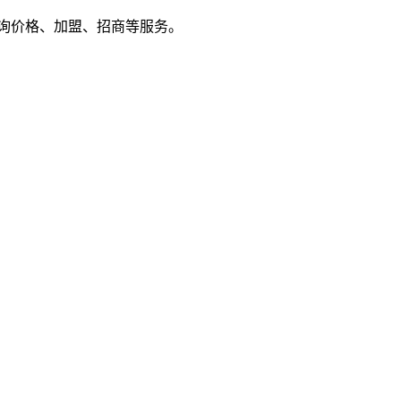
户来电咨询价格、加盟、招商等服务。