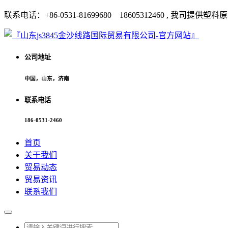
联系电话：+86-0531-81699680 18605312460 
公司地址
中国，山东，济南
联系电话
186-0531-2460
首页
关于我们
贸易动态
贸易资讯
联系我们