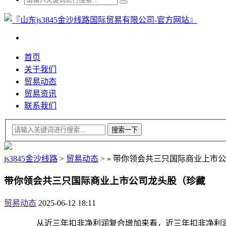
首页
关于我们
贸易动态
贸易资讯
联系我们
js3845金沙线路
>
贸易动态
>
»
带你领会共三只国际商业上市公
带你领会共三只国际商业上市公司龙头股（珍藏
贸易动态
2025-06-12 18:11
从近三年扣非净利润复合增加来看，近三年扣非净利润复合增加