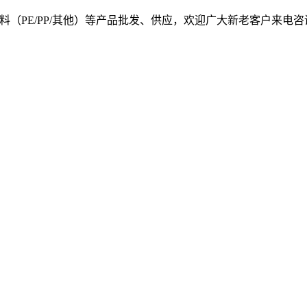
, 我司提供塑料原料（PE/PP/其他）等产品批发、供应，欢迎广大新老客