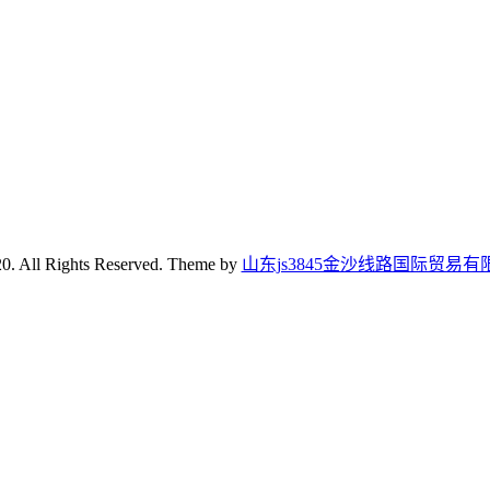
0. All Rights Reserved. Theme by
山东js3845金沙线路国际贸易有