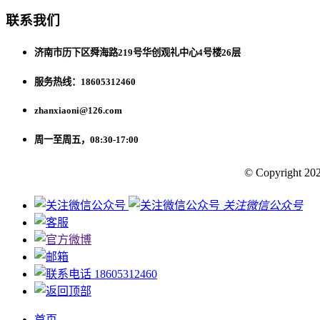
联系我们
济南市历下区舜海路219号华创观礼中心4号楼26层
服务热线：18605312460
zhanxiaoni@126.com
周一至周五，08:30-17:00
© Copyright 202
关注微信公众号
18605312460
首页