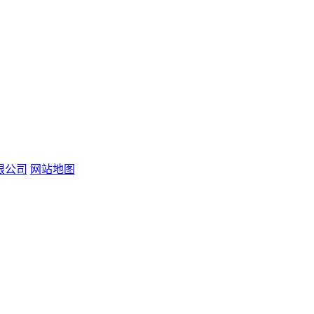
限公司
网站地图