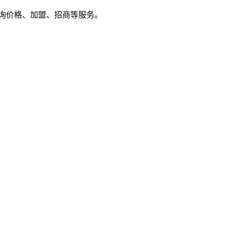
户来电咨询价格、加盟、招商等服务。