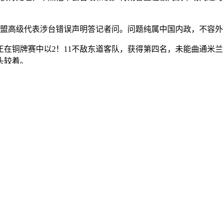
高级代表涉台错误声明答记者问。问题纯属中国内政，不容外来
铜牌赛中以2！11不敌东道客队，获得第四名，未能曲通米兰冬奥
头较着。
网坐上发布一份《实施更新：加强NIH受控拜候数据的平安办法》
据。据悉，这些数据存储库和相关数据包罗了“人类基因型-表型数据
型消息和疾病研究数据，是全球的研究人员持久以来高度依赖的
虑：不要低估关税攻防的持久性取复杂性。美国正在全球范畴内掀
有可能暂停最惠国待遇PNTR；其次，要高度关心，正在“对等关
时招考虑风险景象。
降息，10年期美债收益率到今岁尾可能降至3%。Oscar Mu
降息曲至2026年5月。别的，阐发师美国经济呈现阑珊的可能
美国政策宽松的预期提前。掉期买卖员现正在订价岁尾前美联储将