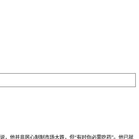
，他并非居心制制市场大跌，但“有时你必需吃药”。他已就