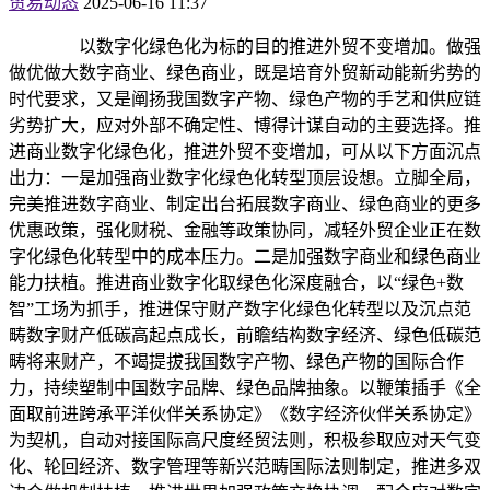
贸易动态
2025-06-16 11:37
以数字化绿色化为标的目的推进外贸不变增加。做强
做优做大数字商业、绿色商业，既是培育外贸新动能新劣势的
时代要求，又是阐扬我国数字产物、绿色产物的手艺和供应链
劣势扩大，应对外部不确定性、博得计谋自动的主要选择。推
进商业数字化绿色化，推进外贸不变增加，可从以下方面沉点
出力：一是加强商业数字化绿色化转型顶层设想。立脚全局，
完美推进数字商业、制定出台拓展数字商业、绿色商业的更多
优惠政策，强化财税、金融等政策协同，减轻外贸企业正在数
字化绿色化转型中的成本压力。二是加强数字商业和绿色商业
能力扶植。推进商业数字化取绿色化深度融合，以“绿色+数
智”工场为抓手，推进保守财产数字化绿色化转型以及沉点范
畴数字财产低碳高起点成长，前瞻结构数字经济、绿色低碳范
畴将来财产，不竭提拔我国数字产物、绿色产物的国际合作
力，持续塑制中国数字品牌、绿色品牌抽象。以鞭策插手《全
面取前进跨承平洋伙伴关系协定》《数字经济伙伴关系协定》
为契机，自动对接国际高尺度经贸法则，积极参取应对天气变
化、轮回经济、数字管理等新兴范畴国际法则制定，推进多双