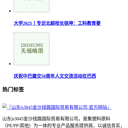
大学2025丨专访北邮校长徐坤：工科教育要
庆祝中巴建交50周年人文交流活动在巴西
热门标签
山东js3845金沙线路国际贸易有限公司，是集塑料原料
（PE/PP/其他）为一体的专业产品服务提供商，以诚信务实，