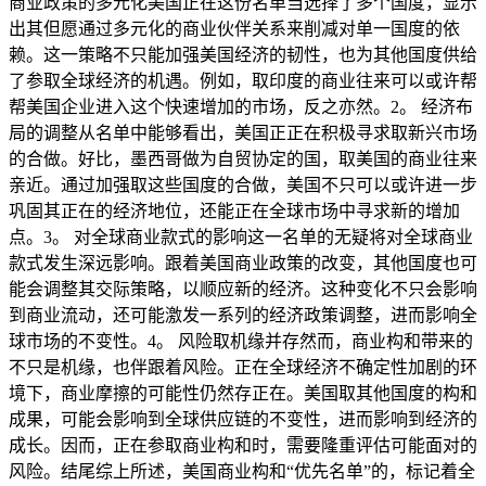
商业政策的多元化美国正在这份名单当选择了多个国度，显示
出其但愿通过多元化的商业伙伴关系来削减对单一国度的依
赖。这一策略不只能加强美国经济的韧性，也为其他国度供给
了参取全球经济的机遇。例如，取印度的商业往来可以或许帮
帮美国企业进入这个快速增加的市场，反之亦然。2。 经济布
局的调整从名单中能够看出，美国正正在积极寻求取新兴市场
的合做。好比，墨西哥做为自贸协定的国，取美国的商业往来
亲近。通过加强取这些国度的合做，美国不只可以或许进一步
巩固其正在的经济地位，还能正在全球市场中寻求新的增加
点。3。 对全球商业款式的影响这一名单的无疑将对全球商业
款式发生深远影响。跟着美国商业政策的改变，其他国度也可
能会调整其交际策略，以顺应新的经济。这种变化不只会影响
到商业流动，还可能激发一系列的经济政策调整，进而影响全
球市场的不变性。4。 风险取机缘并存然而，商业构和带来的
不只是机缘，也伴跟着风险。正在全球经济不确定性加剧的环
境下，商业摩擦的可能性仍然存正在。美国取其他国度的构和
成果，可能会影响到全球供应链的不变性，进而影响到经济的
成长。因而，正在参取商业构和时，需要隆重评估可能面对的
风险。结尾综上所述，美国商业构和“优先名单”的，标记着全