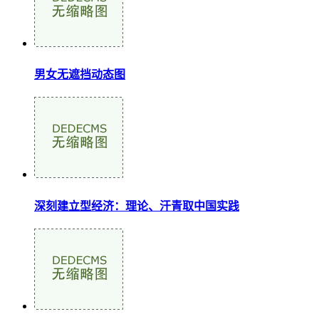
男女无遮挡动态图
深刻建立型经济：理论、汗青取中国实践