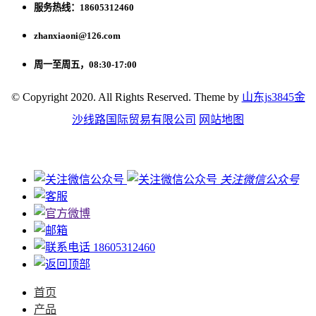
服务热线：18605312460
zhanxiaoni@126.com
周一至周五，08:30-17:00
© Copyright 2020. All Rights Reserved. Theme by
山东js3845金
沙线路国际贸易有限公司
网站地图
关注微信公众号
18605312460
首页
产品