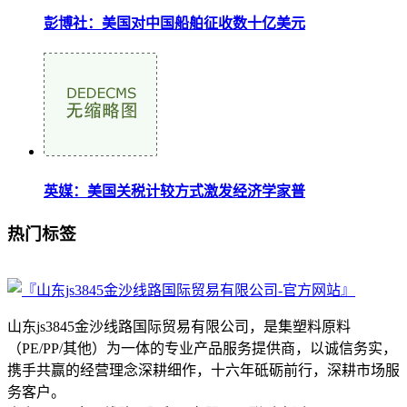
彭博社：美国对中国船舶征收数十亿美元
英媒：美国关税计较方式激发经济学家普
热门标签
山东js3845金沙线路国际贸易有限公司，是集塑料原料
（PE/PP/其他）为一体的专业产品服务提供商，以诚信务实，
携手共赢的经营理念深耕细作，十六年砥砺前行，深耕市场服
务客户。