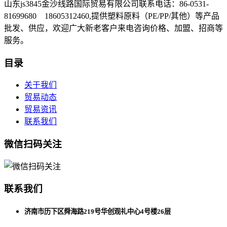
山东js3845金沙线路国际贸易有限公司联系电话：86-0531-
81699680 18605312460,提供塑料原料（PE/PP/其他）等产品
批发、供应，欢迎广大新老客户来电咨询价格、加盟、招商等
服务。
目录
关于我们
贸易动态
贸易资讯
联系我们
微信扫码关注
联系我们
济南市历下区舜海路219号华创观礼中心4号楼26层