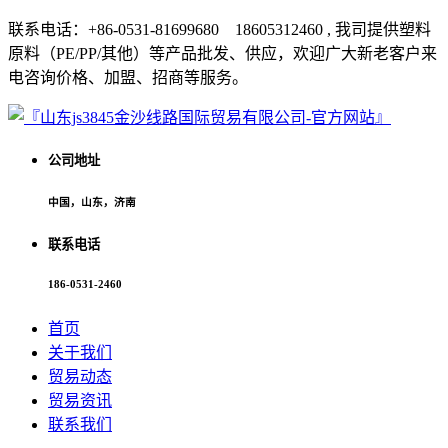
联系电话：+86-0531-81699680 18605312460 , 我司提供塑料
原料（PE/PP/其他）等产品批发、供应，欢迎广大新老客户来
电咨询价格、加盟、招商等服务。
公司地址
中国，山东，济南
联系电话
186-0531-2460
首页
关于我们
贸易动态
贸易资讯
联系我们