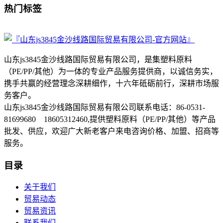
热门标签
山东js3845金沙线路国际贸易有限公司，是集塑料原料
（PE/PP/其他）为一体的专业产品服务提供商，以诚信务实，
携手共赢的经营理念深耕细作，十六年砥砺前行，深耕市场服
务客户。
山东js3845金沙线路国际贸易有限公司联系电话：86-0531-
81699680 18605312460,提供塑料原料（PE/PP/其他）等产品
批发、供应，欢迎广大新老客户来电咨询价格、加盟、招商等
服务。
目录
关于我们
贸易动态
贸易资讯
联系我们