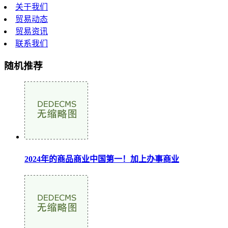
关于我们
贸易动态
贸易资讯
联系我们
随机推荐
2024年的商品商业中国第一！加上办事商业