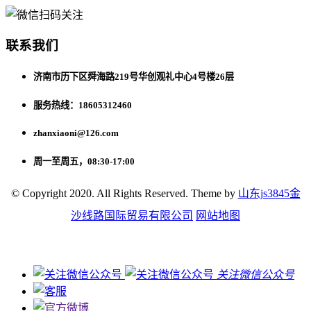
联系我们
济南市历下区舜海路219号华创观礼中心4号楼26层
服务热线：18605312460
zhanxiaoni@126.com
周一至周五，08:30-17:00
© Copyright 2020. All Rights Reserved. Theme by
山东js3845金
沙线路国际贸易有限公司
网站地图
关注微信公众号