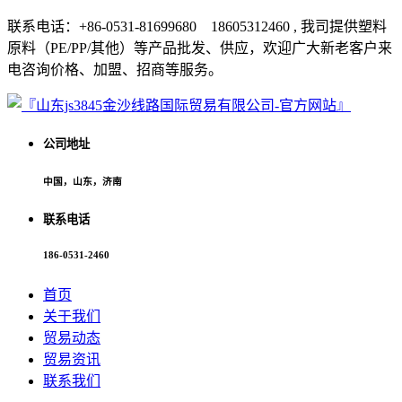
联系电话：+86-0531-81699680 18605312460 , 我司提供塑料
原料（PE/PP/其他）等产品批发、供应，欢迎广大新老客户来
电咨询价格、加盟、招商等服务。
公司地址
中国，山东，济南
联系电话
186-0531-2460
首页
关于我们
贸易动态
贸易资讯
联系我们