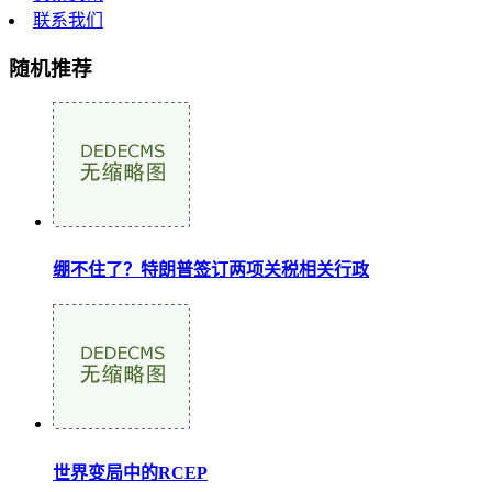
联系我们
随机推荐
绷不住了？特朗普签订两项关税相关行政
世界变局中的RCEP