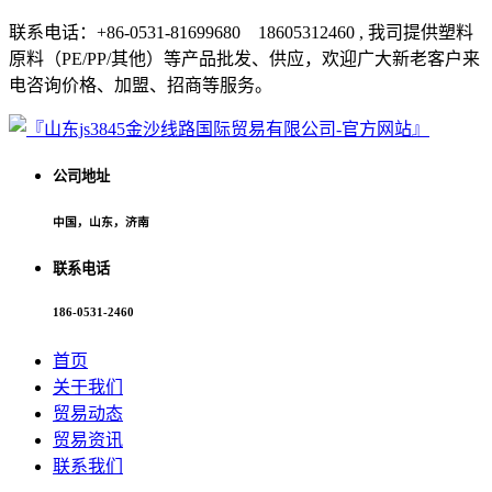
联系电话：+86-0531-81699680 18605312460 , 我司提供塑料
原料（PE/PP/其他）等产品批发、供应，欢迎广大新老客户来
电咨询价格、加盟、招商等服务。
公司地址
中国，山东，济南
联系电话
186-0531-2460
首页
关于我们
贸易动态
贸易资讯
联系我们