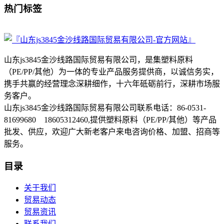
热门标签
山东js3845金沙线路国际贸易有限公司，是集塑料原料
（PE/PP/其他）为一体的专业产品服务提供商，以诚信务实，
携手共赢的经营理念深耕细作，十六年砥砺前行，深耕市场服
务客户。
山东js3845金沙线路国际贸易有限公司联系电话：86-0531-
81699680 18605312460,提供塑料原料（PE/PP/其他）等产品
批发、供应，欢迎广大新老客户来电咨询价格、加盟、招商等
服务。
目录
关于我们
贸易动态
贸易资讯
联系我们