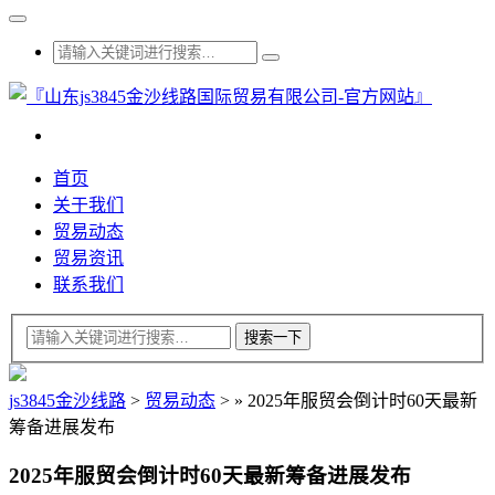
首页
关于我们
贸易动态
贸易资讯
联系我们
js3845金沙线路
>
贸易动态
>
»
2025年服贸会倒计时60天最新
筹备进展发布
2025年服贸会倒计时60天最新筹备进展发布