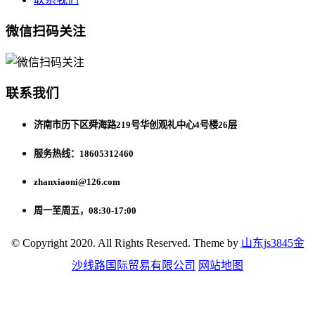
微信扫码关注
联系我们
济南市历下区舜海路219号华创观礼中心4号楼26层
服务热线：18605312460
zhanxiaoni@126.com
周一至周五，08:30-17:00
© Copyright 2020. All Rights Reserved. Theme by
山东js3845金
沙线路国际贸易有限公司
网站地图