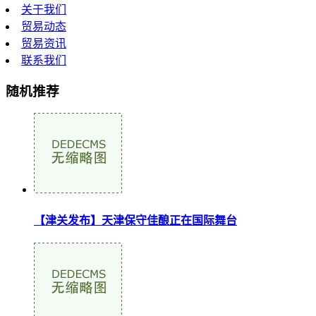
关于我们
贸易动态
贸易资讯
联系我们
随机推荐
【津关发布】天津保守佳酿正在国际舞台