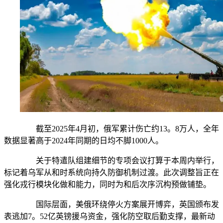
截至2025年4月初，俄军累计伤亡约13。8万人，全年
数据显著高于2024年同期的日均不脚1000人。
关于特遣队组建细节的专项会议打算于本周内举行，
标记着乌军从和时系统向持久防御机制过渡。此次调整旨正在
强化戎行模块化做和能力，同时为和后次序沉构预做铺垫。
国际层面，美俄环绕停火方案展开博弈，英国颁布发
表逃加7。52亿英镑援乌资金，强化防空取后勤支撑，最新动