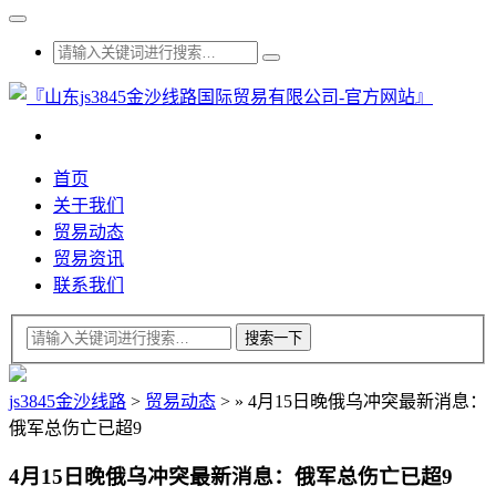
首页
关于我们
贸易动态
贸易资讯
联系我们
js3845金沙线路
>
贸易动态
>
»
4月15日晚俄乌冲突最新消息：
俄军总伤亡已超9
4月15日晚俄乌冲突最新消息：俄军总伤亡已超9