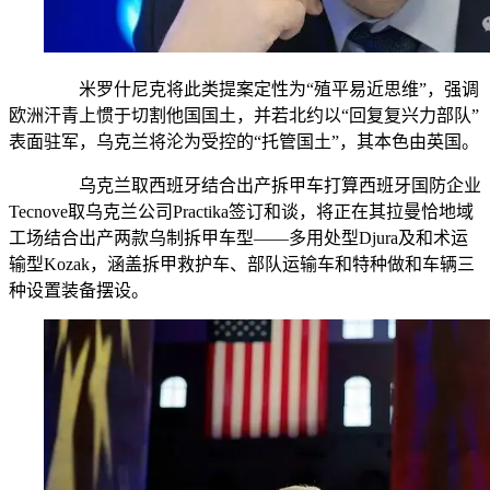
米罗什尼克将此类提案定性为“殖平易近思维”，强调
欧洲汗青上惯于切割他国国土，并若北约以“回复复兴力部队”
表面驻军，乌克兰将沦为受控的“托管国土”，其本色由英国。
乌克兰取西班牙结合出产拆甲车打算西班牙国防企业
Tecnove取乌克兰公司Practika签订和谈，将正在其拉曼恰地域
工场结合出产两款乌制拆甲车型——多用处型Djura及和术运
输型Kozak，涵盖拆甲救护车、部队运输车和特种做和车辆三
种设置装备摆设。