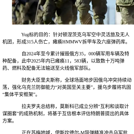
Yug标的目的：针对顿涅茨克乌军空中灵活旅及无人
机团，形成315人伤亡，瘫痪HMMWV拆甲车及六座弹药库。
自2024年至今累计摧毁俄方35，000辆军用车辆及特
种配备，此中2025年内已瘫痪11，583辆，以致数十万吨弹
药、燃料及配备无法输送至火线俄军部队。
财务大臣里夫斯称，全球场面地步因俄乌冲突持续动
荡，强化乌克兰防御能力“对英国至关主要”，援乌步履将巩固
“集体平安框架”。
拉夫罗夫总结称，莫斯科已成立分辨“互利和谈取计
谋圈套”的成熟机制，将基于互信根本评估特朗普提出的具体
方案。
正在苏梅地域，伊斯坎德尔-M导弹精准冲击乌军批