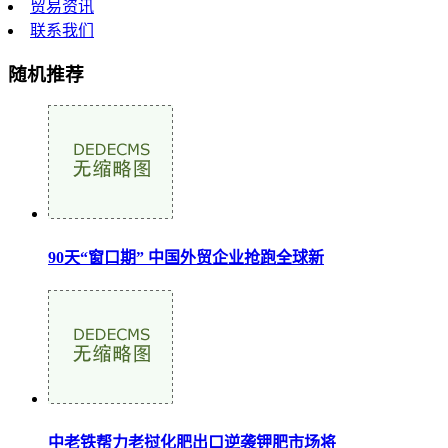
贸易资讯
联系我们
随机推荐
90天“窗口期” 中国外贸企业抢跑全球新
中老铁帮力老挝化肥出口逆袭钾肥市场将