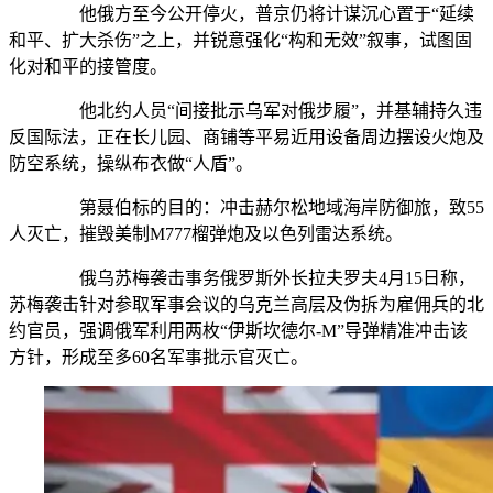
他俄方至今公开停火，普京仍将计谋沉心置于“延续
和平、扩大杀伤”之上，并锐意强化“构和无效”叙事，试图固
化对和平的接管度。
他北约人员“间接批示乌军对俄步履”，并基辅持久违
反国际法，正在长儿园、商铺等平易近用设备周边摆设火炮及
防空系统，操纵布衣做“人盾”。
第聂伯标的目的：冲击赫尔松地域海岸防御旅，致55
人灭亡，摧毁美制M777榴弹炮及以色列雷达系统。
俄乌苏梅袭击事务俄罗斯外长拉夫罗夫4月15日称，
苏梅袭击针对参取军事会议的乌克兰高层及伪拆为雇佣兵的北
约官员，强调俄军利用两枚“伊斯坎德尔-M”导弹精准冲击该
方针，形成至多60名军事批示官灭亡。