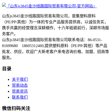
山东js3845金沙线路国际贸易有限公司，是集塑料原料
（PE/PP/其他）为一体的专业产品服务提供商，以诚信务实，
携手共赢的经营理念深耕细作，十六年砥砺前行，深耕市场服
务客户。
山东js3845金沙线路国际贸易有限公司联系电话：86-0531-
81699680 18605312460,提供塑料原料（PE/PP/其他）等产品
批发、供应，欢迎广大新老客户来电咨询价格、加盟、招商等
服务。
目录
关于我们
贸易动态
贸易资讯
联系我们
微信扫码关注