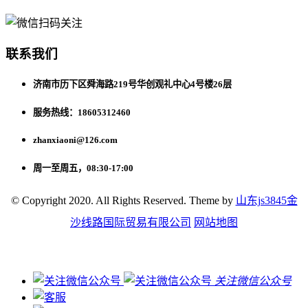
联系我们
济南市历下区舜海路219号华创观礼中心4号楼26层
服务热线：18605312460
zhanxiaoni@126.com
周一至周五，08:30-17:00
© Copyright 2020. All Rights Reserved. Theme by
山东js3845金
沙线路国际贸易有限公司
网站地图
关注微信公众号