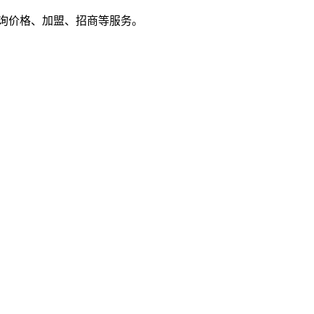
户来电咨询价格、加盟、招商等服务。