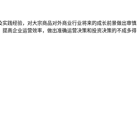
实践经验，对大宗商品对外商业行业将来的成长前景做出审慎
，提高企业运营效率，做出准确运营决策和投资决策的不成多得