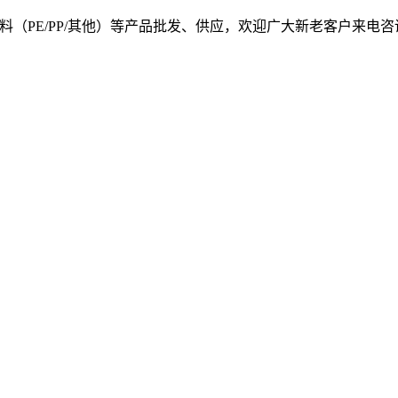
, 我司提供塑料原料（PE/PP/其他）等产品批发、供应，欢迎广大新老客