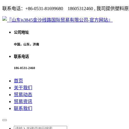
联系电话：+86-0531-81699680 18605312460 
公司地址
中国，山东，济南
联系电话
186-0531-2460
首页
关于我们
贸易动态
贸易资讯
联系我们