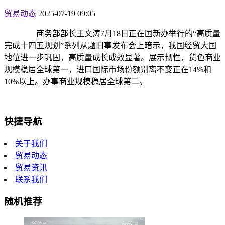
贸易动态
2025-07-19 09:05
商务部部长王文涛7月18日正在国新办举行的“高质量
完成十四五规划”系列从题旧事发布会上暗示，我国经贸大国
地位进一步巩固，高质量成长成效显著。展示韧性，货色商业
规模稳居全球第一，进口国际市场份额别离不变正在14%和
10%以上。办事商业规模稳居全球第二。
快捷导航
关于我们
贸易动态
贸易资讯
联系我们
随机推荐