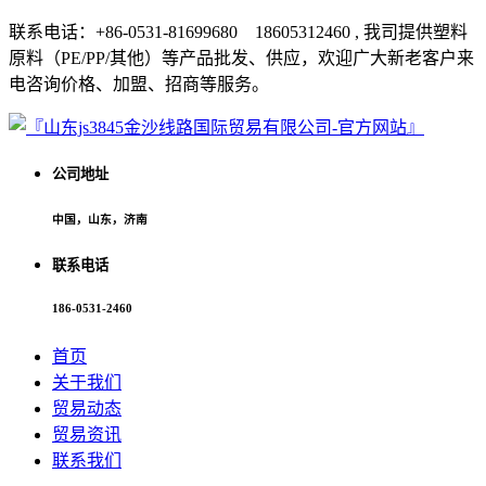
联系电话：+86-0531-81699680 18605312460 , 我司提供塑料
原料（PE/PP/其他）等产品批发、供应，欢迎广大新老客户来
电咨询价格、加盟、招商等服务。
公司地址
中国，山东，济南
联系电话
186-0531-2460
首页
关于我们
贸易动态
贸易资讯
联系我们