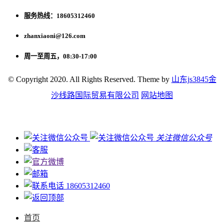
服务热线：18605312460
zhanxiaoni@126.com
周一至周五，08:30-17:00
© Copyright 2020. All Rights Reserved. Theme by
山东js3845金
沙线路国际贸易有限公司
网站地图
关注微信公众号
18605312460
首页