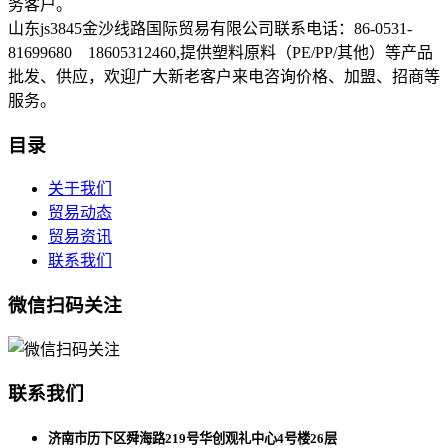
务客户。
山东js3845金沙线路国际贸易有限公司联系电话：86-0531-
81699680 18605312460,提供塑料原料（PE/PP/其他）等产品
批发、供应，欢迎广大新老客户来电咨询价格、加盟、招商等
服务。
目录
关于我们
贸易动态
贸易资讯
联系我们
微信扫码关注
联系我们
济南市历下区舜海路219号华创观礼中心4号楼26层