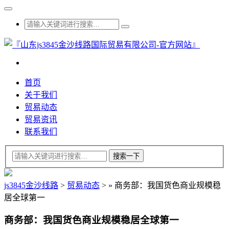
首页
关于我们
贸易动态
贸易资讯
联系我们
js3845金沙线路
>
贸易动态
>
»
商务部：我国货色商业规模稳
居全球第一
商务部：我国货色商业规模稳居全球第一