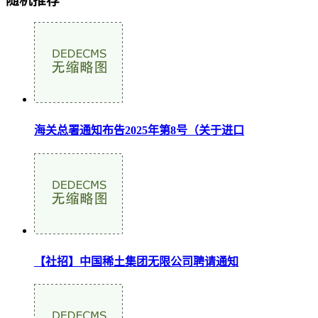
随机推荐
海关总署通知布告2025年第8号（关于进口
【社招】中国稀土集团无限公司聘请通知