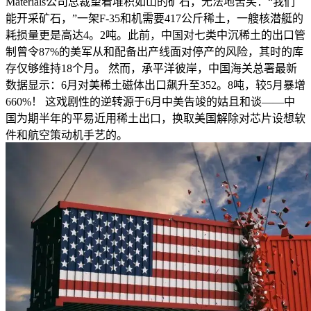
Materials公司总裁望着堆积如山的矿石，无法地苦笑：“我们
能开采矿石，”一架F-35和机需要417公斤稀土，一艘核潜艇的
耗损量更是高达4。2吨。此前，中国对七类中沉稀土的出口管
制曾令87%的美军从和配备出产线面对停产的风险，其时的库
存仅够维持18个月。 然而，承平洋彼岸，中国海关总署最新
数据显示：6月对美稀土磁体出口飙升至352。8吨，较5月暴增
660%！ 这戏剧性的逆转源于6月中美告竣的姑且和谈——中
国为期半年的平易近用稀土出口，换取美国解除对芯片设想软
件和航空策动机手艺的。