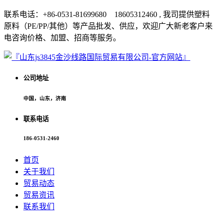
联系电话：+86-0531-81699680 18605312460 , 我司提供塑料
原料（PE/PP/其他）等产品批发、供应，欢迎广大新老客户来
电咨询价格、加盟、招商等服务。
公司地址
中国，山东，济南
联系电话
186-0531-2460
首页
关于我们
贸易动态
贸易资讯
联系我们