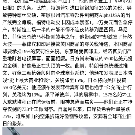
怒：“我们连一颗螺丝都制不起了！”他的怒吼登上了《华尔街
日报》的头条。此前，特朗普对进口钢铝加征25%的关税，导
致特种螺丝欠缺，密歇根州汽车零部件制制商AlphaUSA的出
产线完全瘫痪。福特电动皮卡因成本暴涨1。2万美元而告急停
产，特斯拉工场一半的产能不得不连夜转移到墨西哥。马尼
拉，菲律宾总统马科斯刚竣事之行，他带回的“”却激发了轩然
大波——菲律宾和印尼接管美国商品的零关税待遇，本国商品
却要承担19%的赏罚性关税。东京辅弼官邸里，经济官员们严
重地盯着电视屏幕，面面相觑。日方尚未确认的5500亿美元投
资金额，好像悬正在头顶的一枚。此前，特朗普总统通过推
文，好像三颗枪弹般射向全球商业系统：他颁布发表取日本告
竣“史上最大商业和谈”，关税降至15%，日本将向美国投资
5500亿美元；他还颁布发表菲律宾和印尼也插手“公允商业”行
列，关税均为19%。承平洋彼岸，港的晨雾中，1575名船埠工
人默默堆积正在聘请板前，眼神怠倦而焦炙——他们正正在抢
夺仅剩的733个工做岗亭。自蒲月以来，口岸货色吞吐量暴跌
25%，堆积如山的空集拆箱好像钢铁坟墓，安葬着全球商业旧
日的繁荣。