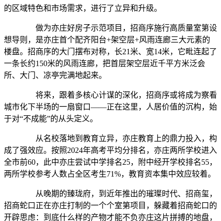
的区域特色和市场需求，进行了立异和升级。
做为亦庄好房子示范项目，招商序施行高质量室第设
想导则，是亦庄首个配齐阳台+架空层+风雨连廊三大元素的
楼盘。招商序的大门摆布对称，长21米、宽14米，它毗连起了
一条长约150米的风雨连廊，把首层架空层近千平方米泛会
所、大门、凉亭完满地起来。
将来，跟着多核心计谋的深化，招商序或将成为察看
城市化下半场的一扇窗口——正在这里，人居价值的沉构，始
于对“不成能”的从头定义。
从名校落地到教育立异，亦庄教育上的鼎力投入，构
成了强效应。按照2024年高考平均分排名，亦庄两所学校进入
全市前60，此中亦庄尝试中学排名25，附中经开学校排名55，
两所学校参考人数占全区考生71%，教育资本集中效应较着。
从晚期的臻珑府，到近年推出的璀璨时代、招商玺，
招商蛇口正在亦庄打制的一个个室第项目，躲藏着招商蛇口的
开辟思虑：到底什么样的产物才能不负亦庄这片拼搏的地盘，