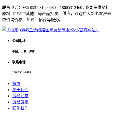
联系电话：+86-0531-81699680 18605312460 , 我司提供塑料
原料（PE/PP/其他）等产品批发、供应，欢迎广大新老客户来
电咨询价格、加盟、招商等服务。
公司地址
中国，山东，济南
联系电话
186-0531-2460
首页
关于我们
贸易动态
贸易资讯
联系我们