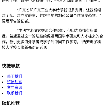
研究工作。对于中法科研合作，他感到“印象深刻”且“愉快”。
“广东省和广东工业大学给予我很多支持，让我能组
建团队、建立实验室，并跟当地的制药公司合作研发药物。”
莫尼耶告诉记者。
“中法学术研究交流合作频繁，但因为疫情有所减
缓。希望通过这个论坛继续促进两国学术研究和人才往来的合
作，吸引更多海外学者或学子到中国工作学习。”西安电子科
技大学校长张新亮对记者说。
快捷导航
关于我们
贸易动态
贸易资讯
联系我们
随机推荐