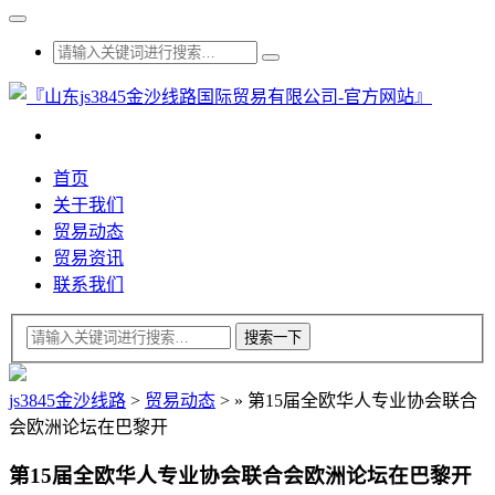
首页
关于我们
贸易动态
贸易资讯
联系我们
js3845金沙线路
>
贸易动态
>
»
第15届全欧华人专业协会联合
会欧洲论坛在巴黎开
第15届全欧华人专业协会联合会欧洲论坛在巴黎开