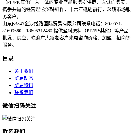
（PE/PP/其他）为一体的专业产品服务提供商，以诚信务实，
携手共赢的经营理念深耕细作，十六年砥砺前行，深耕市场服
务客户。
山东js3845金沙线路国际贸易有限公司联系电话：86-0531-
81699680 18605312460,提供塑料原料（PE/PP/其他）等产品
批发、供应，欢迎广大新老客户来电咨询价格、加盟、招商等
服务。
目录
关于我们
贸易动态
贸易资讯
联系我们
微信扫码关注
联系我们