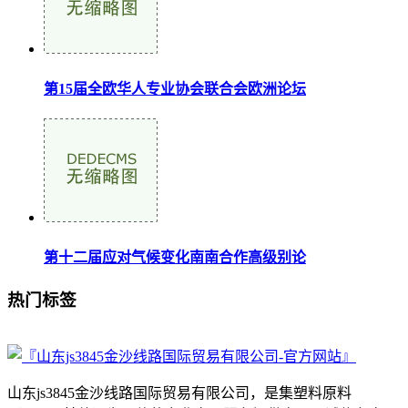
第15届全欧华人专业协会联合会欧洲论坛
第十二届应对气候变化南南合作高级别论
热门标签
山东js3845金沙线路国际贸易有限公司，是集塑料原料