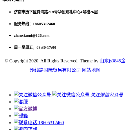
济南市历下区舜海路219号华创观礼中心4号楼26层
服务热线：18605312460
zhanxiaoni@126.com
周一至周五，08:30-17:00
© Copyright 2020. All Rights Reserved. Theme by
山东js3845金
沙线路国际贸易有限公司
网站地图
关注微信公众号
18605312460