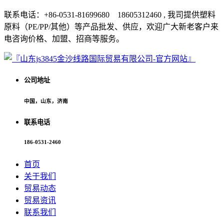
联系电话：+86-0531-81699680 18605312460 , 我司提供塑料
原料（PE/PP/其他）等产品批发、供应，欢迎广大新老客户来
电咨询价格、加盟、招商等服务。
公司地址
中国，山东，济南
联系电话
186-0531-2460
首页
关于我们
贸易动态
贸易资讯
联系我们