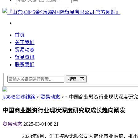
首页
关于我们
贸易动态
贸易资讯
联系我们
js3845金沙线路
>
贸易动态
>
»
中国商业融资行业现状深度研究
中国商业融资行业现状深度研究取成长趋向阐发
贸易动态
2025-03-04 08:21
2023年9月，汇丰控股无限公司为简化商业融资，推出行业