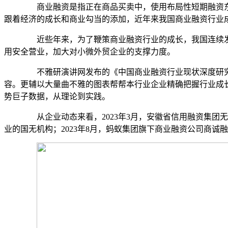
商业融资是指正在商品买卖中，使用布局性短期融资东
跟着经济的成长和商业勾当的添加，近年来我国商业融资行业
近些年来，为了鞭策商业融资行业的成长，我国连续发布
用安全营业，加大对小微外贸企业的支撑力度。
不雅研演讲网发布的《中国商业融资行业现状深度研究取成
容。更辅以大量曲不雅的图表帮帮本行业企业精确把握行业成
势巨子数据，从理论到实践。
从企业动态来看，2023年3月，安徽省信用融资集团
业的国无机构；2023年8月，蚂蚁集团旗下商业融资公司商诚