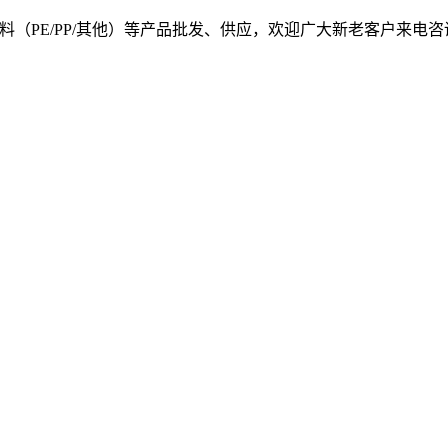
, 我司提供塑料原料（PE/PP/其他）等产品批发、供应，欢迎广大新老客