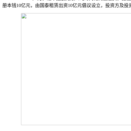
册本钱10亿元，由国泰租赁出资10亿元倡议设立，投资方及投