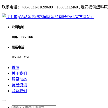
联系电话：+86-0531-81699680 18605312460 
公司地址
中国，山东，济南
联系电话
186-0531-2460
首页
关于我们
贸易动态
贸易资讯
联系我们