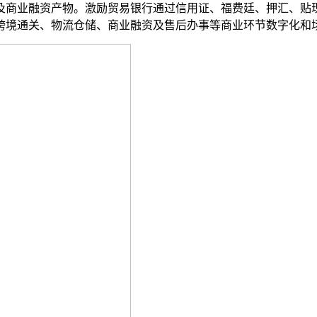
及商业融资产物。激励贸易银行通过信用证、福费廷、押汇、贴
跨境通关、物流仓储、商业融资及售后办事等商业环节数字化和