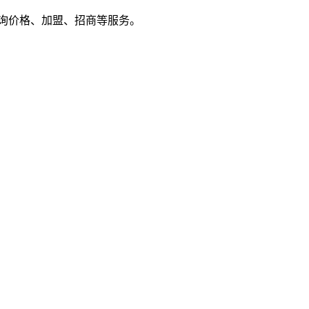
户来电咨询价格、加盟、招商等服务。