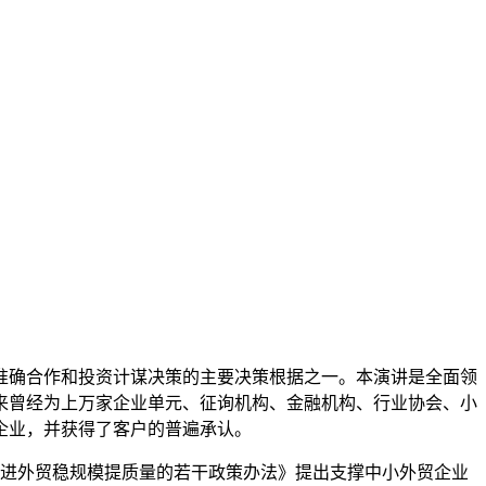
确合作和投资计谋决策的主要决策根据之一。本演讲是全面领
来曾经为上万家企业单元、征询机构、金融机构、行业协会、小
企业，并获得了客户的普遍承认。
推进外贸稳规模提质量的若干政策办法》提出支撑中小外贸企业