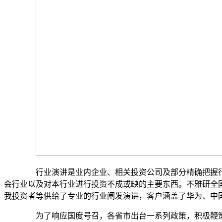
行业演讲是业内企业、相关投资公司及部分精确把握行
会行业以及对本行业进行投资不成或缺的主要东西。不雅研全
我投资者等供给了专业的行业阐发演讲，客户涵盖了华为、中
为了响应国度号召，各省市出台一系列政策，积极鞭策商