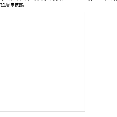
资金额未披露。