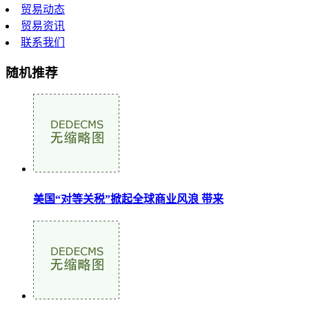
贸易动态
贸易资讯
联系我们
随机推荐
美国“对等关税”掀起全球商业风浪 带来