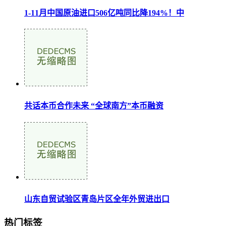
1-11月中国原油进口506亿吨同比降194%！中
共话本币合作未来 “全球南方”本币融资
山东自贸试验区青岛片区全年外贸进出口
热门标签