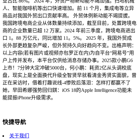
业占比 86%。 2024 年，外贸产物新动能不竭加强。扫地机械
人、智能咖啡机等出口快速增加。前 11 个月，集成电等立异
商品对我国外贸出口贡献率高。 外贸体例新动能不竭提拔。
我国跨境电商企业从体数量持续添加，截至目前，处置跨境电
商的企业数量已超 12 万家。2024 年前三季度，跨境电商进出
口 1。88 万亿元，同比增加 11。5%。 2025 年，我国外贸成
长外部更趋复杂严峻，但外贸持久向好趋向不变。出格声明：
以上内容(若有图片或视频亦包罗正在内)为自平台“网易号”用
户上传并发布，本平台仅供给消息存储办事。2025款小鹏G6
上市！7分钟大定冲破5000台，何小鹏：耗资2亿从头调校底
盘，现实上是全面换代升级全智贤早就看清金秀贤实面貌，曾
正在采访时，借着打趣说线-4惨败后落泪：怎样打都赢不了
她，早田希娜强势回归錤：iOS 18的Apple Intelligence功能未
能提振iPhone升级需求。
快捷导航
关于我们