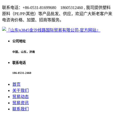
联系电话：+86-0531-81699680 18605312460 , 我司提供塑料
原料（PE/PP/其他）等产品批发、供应，欢迎广大新老客户来
电咨询价格、加盟、招商等服务。
公司地址
中国，山东，济南
联系电话
186-0531-2460
首页
关于我们
贸易动态
贸易资讯
联系我们