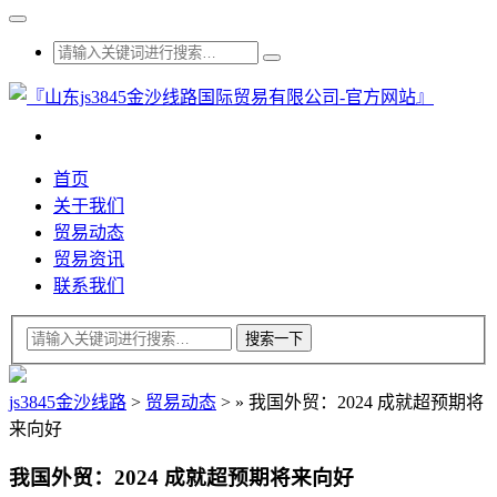
首页
关于我们
贸易动态
贸易资讯
联系我们
js3845金沙线路
>
贸易动态
>
»
我国外贸：2024 成就超预期将
来向好
我国外贸：2024 成就超预期将来向好