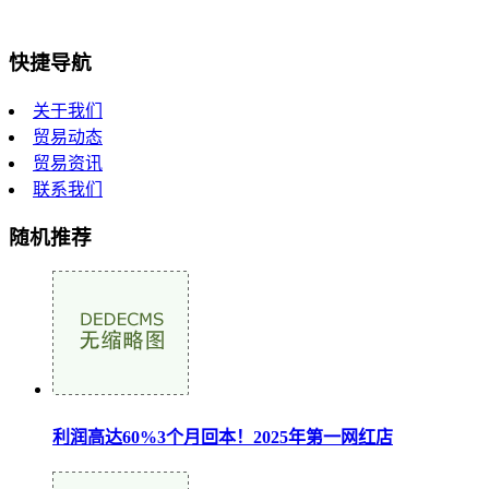
快捷导航
关于我们
贸易动态
贸易资讯
联系我们
随机推荐
利润高达60%3个月回本！2025年第一网红店