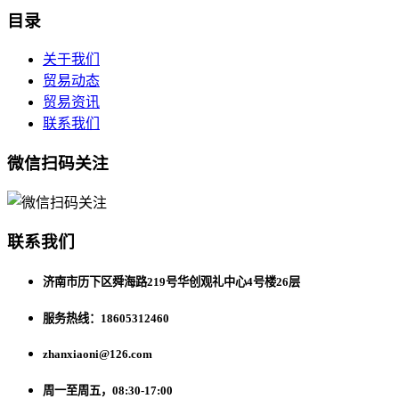
目录
关于我们
贸易动态
贸易资讯
联系我们
微信扫码关注
联系我们
济南市历下区舜海路219号华创观礼中心4号楼26层
服务热线：18605312460
zhanxiaoni@126.com
周一至周五，08:30-17:00