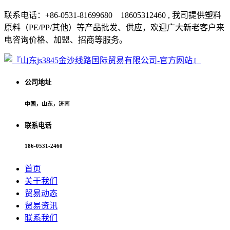
联系电话：+86-0531-81699680 18605312460 , 我司提供塑料
原料（PE/PP/其他）等产品批发、供应，欢迎广大新老客户来
电咨询价格、加盟、招商等服务。
公司地址
中国，山东，济南
联系电话
186-0531-2460
首页
关于我们
贸易动态
贸易资讯
联系我们