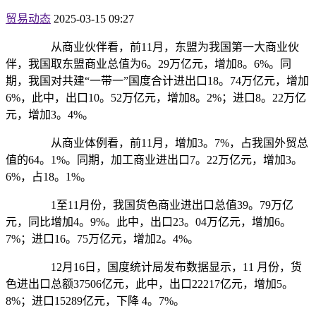
贸易动态
2025-03-15 09:27
从商业伙伴看，前11月，东盟为我国第一大商业伙
伴，我国取东盟商业总值为6。29万亿元，增加8。6%。同
期，我国对共建“一带一”国度合计进出口18。74万亿元，增加
6%，此中，出口10。52万亿元，增加8。2%；进口8。22万亿
元，增加3。4%。
从商业体例看，前11月，增加3。7%，占我国外贸总
值的64。1%。同期，加工商业进出口7。22万亿元，增加3。
6%，占18。1%。
1至11月份，我国货色商业进出口总值39。79万亿
元，同比增加4。9%。此中，出口23。04万亿元，增加6。
7%；进口16。75万亿元，增加2。4%。
12月16日，国度统计局发布数据显示，11 月份，货
色进出口总额37506亿元，此中，出口22217亿元，增加5。
8%；进口15289亿元，下降 4。7%。