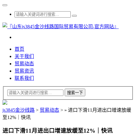
首页
关于我们
贸易动态
贸易资讯
联系我们
js3845金沙线路
>
贸易动态
>
»
进口下滑11月进出口增速放缓
至12%｜快讯
进口下滑11月进出口增速放缓至12%｜快讯