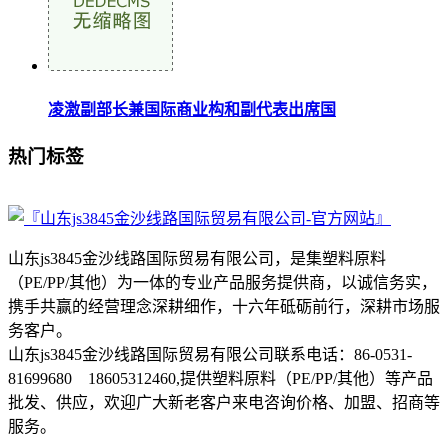
凌激副部长兼国际商业构和副代表出席国
热门标签
山东js3845金沙线路国际贸易有限公司，是集塑料原料
（PE/PP/其他）为一体的专业产品服务提供商，以诚信务实，
携手共赢的经营理念深耕细作，十六年砥砺前行，深耕市场服
务客户。
山东js3845金沙线路国际贸易有限公司联系电话：86-0531-
81699680 18605312460,提供塑料原料（PE/PP/其他）等产品
批发、供应，欢迎广大新老客户来电咨询价格、加盟、招商等
服务。