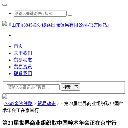
首页
关于我们
贸易动态
贸易资讯
联系我们
js3845金沙线路
>
贸易动态
>
»
第23届世界商业组织取中国粹
术年会正在京举行
第23届世界商业组织取中国粹术年会正在京举行