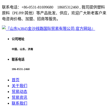
联系电话：+86-0531-81699680 18605312460 , 我司提供塑料
原料（PE/PP/其他）等产品批发、供应，欢迎广大新老客户来
电咨询价格、加盟、招商等服务。
公司地址
中国，山东，济南
联系电话
186-0531-2460
首页
关于我们
贸易动态
贸易资讯
联系我们