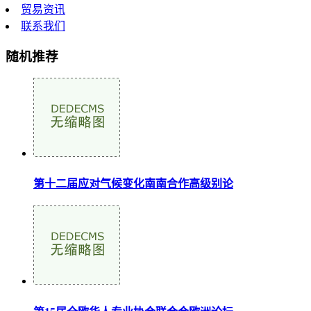
贸易资讯
联系我们
随机推荐
第十二届应对气候变化南南合作高级别论