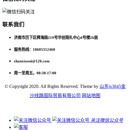
联系我们
济南市历下区舜海路219号华创观礼中心4号楼26层
服务热线：18605312460
zhanxiaoni@126.com
周一至周五，08:30-17:00
© Copyright 2020. All Rights Reserved. Theme by
山东js3845金
沙线路国际贸易有限公司
网站地图
关注微信公众号