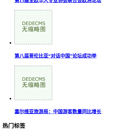
第15届全欧华人专业协会联合会欧洲论坛
第八届哥伦比亚“对话中国”论坛成功举
塞尔维亚旅游局：中国游客数量同比增长
热门标签