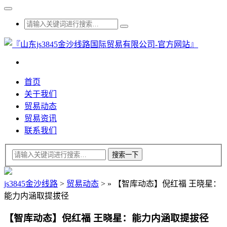
首页
关于我们
贸易动态
贸易资讯
联系我们
js3845金沙线路
>
贸易动态
>
»
【智库动态】倪红福 王晓星：
能力内涵取提拔径
【智库动态】倪红福 王晓星：能力内涵取提拔径