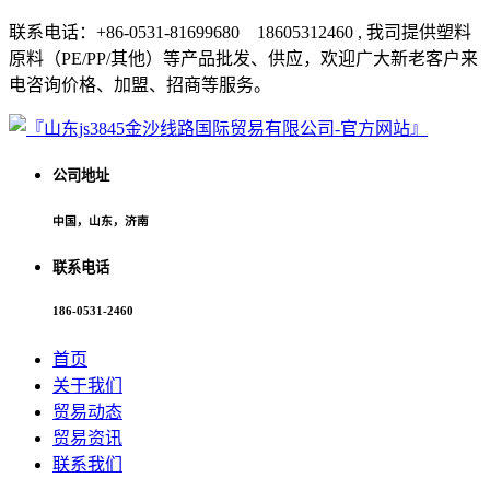
联系电话：+86-0531-81699680 18605312460 , 我司提供塑料
原料（PE/PP/其他）等产品批发、供应，欢迎广大新老客户来
电咨询价格、加盟、招商等服务。
公司地址
中国，山东，济南
联系电话
186-0531-2460
首页
关于我们
贸易动态
贸易资讯
联系我们