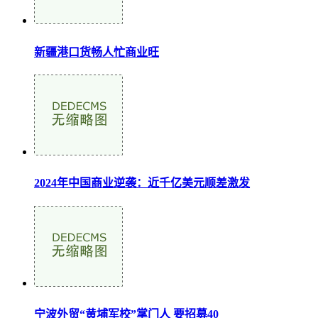
新疆港口货畅人忙商业旺
2024年中国商业逆袭：近千亿美元顺差激发
宁波外贸“黄埔军校”掌门人 要招募40