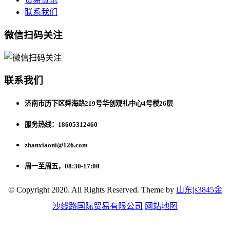
联系我们
微信扫码关注
联系我们
济南市历下区舜海路219号华创观礼中心4号楼26层
服务热线：18605312460
zhanxiaoni@126.com
周一至周五，08:30-17:00
© Copyright 2020. All Rights Reserved. Theme by
山东js3845金
沙线路国际贸易有限公司
网站地图