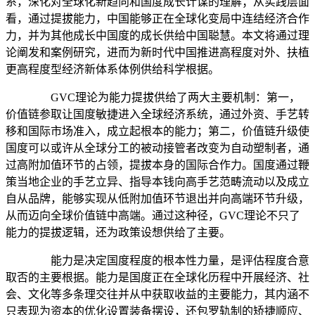
系，深化对全球化新趋向和国度成长计谋的理解；从实践层面
看，通过提拔能力，中国能够正在全球化变局中连结经济合作
力，并为其他成长中国度的成长供给中国聪慧。本文将通过理
论阐发和案例研究，进而为新时代中国推进高程度对外、扶植
更高程度型经济新体系体例供给科学根据。
GVC理论为能力提拔供给了两大主要机制：第一，
价值链参取让国度敏捷进入全球经济系统，通过外资、手艺转
移和国际市场准入，成立起根本的能力；第二，价值链升级使
国度可以或许从全球分工的被动接管者改变为自动塑制者，通
过高附加值环节的占领，提拔本身的国际合作力。国度通过鞭
策当地企业的手艺立异、指导本钱向高手艺范畴流动以及成立
自从品牌，能够实现从低附加值环节退出并向高端环节升级，
从而迈向全球价值链中高端。通过这种径，GVC理论不只了
能力的提拔逻辑，还为政策设想供给了主要。
能力是决定国度程度的根本性力量，是评估程度合意
取否的主要根据。能力是国度正在全球化历程中开展经济、社
会、文化等多条理交往并从中获取收益的主要能力，其内涵不
只表现为资本的优化设置装备摆设，还包罗轨制的矫捷顺应、