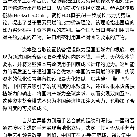
出产效率上都不占优，也能够通过比力劣势选择效率相对更高
的产物进行出产取出口，从而提拔全体经济效益。赫克歇尔取
俄林(Heckscher-Ohlin，简称H-O模子)进一步成长比力劣势理
论，提出了基于要素禀赋的比力劣势理论，该理论指出国度的
比力劣势根植于资本禀赋的差别。每个国度出口稠密利用其相
对充盈要素的产物，进口稠密利用其相对匮乏要素的产物。
资本整合取设置装备摆设能力是国度能力的根底，表
现为通过国际合做获取全球范畴内的本钱、手艺、天然资本等
要素，并将这些资本高效使用于国度成长计谋的能力。这种能
力的素质正在于通过国际合做填补本国资本禀赋的不脚，实现
资本的优化设置装备摆设取最大化操纵。以共建“一带一”为
例，中国不只吸引了沿线国度的本钱流入，还通过根本设备扶
植能力的输出，将国内产能为全球需求，从而实现双向互补。
这种资本整合模式不只为本国经济增加注入动力，也鞭策了合
做国度的可持续成长。
自从立异能力则是手艺合做的延续和深化。一国可否
通过接收引进的手艺实现当地化立异，决定了其可否从手艺者
向手艺引领者改变。例如，中国正在5G手艺范畴，通过集中