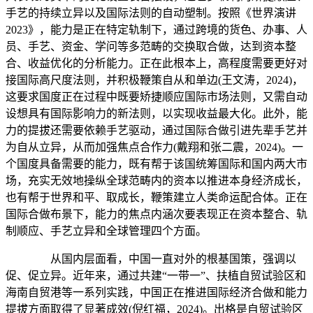
手艺的持续立异以及国际法则的自动塑制。按照《世界演讲
2023》，能力是正在特定轨制下，通过跨境的货色、办事、人
员、手艺、资金、学问等多范畴的交换取合做，达到资本整
合、收益优化的分析能力。正在此根本上，高程度需要更好对
接国际高尺度法则，并积极鞭策自从和单边(王文涛，2024)，
这要求国度正在过程中既要矫捷顺应国际市场法则，又需自动
设想具有国际影响力的新法则，以实现收益最大化。此外，能
力的提拔还需要依赖手艺驱动，通过国际合做引进先辈手艺并
为自从立异，从而加强焦点合作力(戴翔和张二震，2024)。一
个国度具备需要的能力，既有帮于该国统筹国际和国内两大市
场，充实无效地操纵全球范畴内的资本以推进本身经济成长，
也有帮于世界和平、取成长，鞭策建立人类命运配合体。正在
国际合做布景下，能力的焦点内涵次要表现正在资本整合、轨
制顺应、手艺立异和全球管理四个方面。
从国内层面看，中国一直对外的根基国策，强调以
促、促立异。近年来，通过共建“一带一”、扶植自贸试验区和
海南自贸港等一系列实践，中国正在推进国际经济合做和能力
提拔方面取得了显著成效(倪红福，2024)。出格是自贸试验区