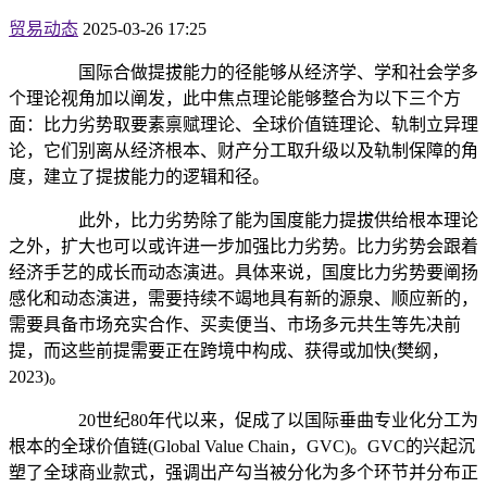
贸易动态
2025-03-26 17:25
国际合做提拔能力的径能够从经济学、学和社会学多
个理论视角加以阐发，此中焦点理论能够整合为以下三个方
面：比力劣势取要素禀赋理论、全球价值链理论、轨制立异理
论，它们别离从经济根本、财产分工取升级以及轨制保障的角
度，建立了提拔能力的逻辑和径。
此外，比力劣势除了能为国度能力提拔供给根本理论
之外，扩大也可以或许进一步加强比力劣势。比力劣势会跟着
经济手艺的成长而动态演进。具体来说，国度比力劣势要阐扬
感化和动态演进，需要持续不竭地具有新的源泉、顺应新的，
需要具备市场充实合作、买卖便当、市场多元共生等先决前
提，而这些前提需要正在跨境中构成、获得或加快(樊纲，
2023)。
20世纪80年代以来，促成了以国际垂曲专业化分工为
根本的全球价值链(Global Value Chain，GVC)。GVC的兴起沉
塑了全球商业款式，强调出产勾当被分化为多个环节并分布正