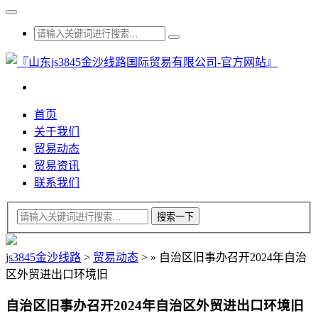
首页
关于我们
贸易动态
贸易资讯
联系我们
js3845金沙线路
>
贸易动态
>
»
自治区旧事办召开2024年自治
区外贸进出口环境旧
自治区旧事办召开2024年自治区外贸进出口环境旧