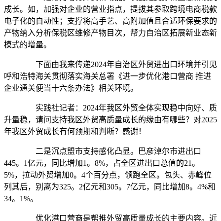
成长。如，加强对企业的营业指点，提拔其参取跨境电商税款
电子化的自动性；支撑将高手艺、高附加值且合适环保要求的
产物纳入分析保税区维修产物目次，帮力自治区拓展新业态新
模式的增量。
下面由我来传递2024年自治区外贸进出口环境并引见
呼和浩特海关贯彻落实海关总署《进一步优化港口营商 推进
企业通关便当十六条办法》相关环境。
实践社记者：2024年我区外贸全体实现稳中向好、质
升量稳，请问支持我区外贸高质量成长的缘由有哪些？对2025
年我区外贸成长有何预期和判断？感谢！
二是沉点盟市支持感化凸显。巴彦淖尔市进出口
445。1亿元，同比增加1。8%，占全区进出口总值的21。
5%，拉动外贸增加0。4个百分点，领跑全区。包头、赤峰位
列其后，别离为325。2亿元和305。7亿元，同比增加8。4%和
34。1%。
优化港口营商是帮推外贸高质量成长的主要内容。近