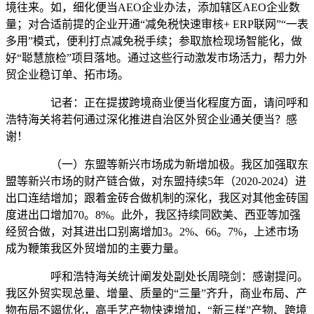
境往来。如，细化便当AEO企业办法，添加辖区AEO企业数
量；对合适前提的企业开通“减免税快速审核+ ERP联网”“一表
多用”模式，便利打点减免税手续；参取旅检现场智能化，做
好“聪慧旅检”项目落地。通过这些行动激发市场活力，帮力外
贸企业稳订单、拓市场。
记者：正在提拔跨境商业便当化程度方面，请问呼和
浩特海关将若何通过深化推进自治区外贸企业通关便当？感
谢！
（一）东盟等新兴市场成为新增加极。我区加强取东
盟等新兴市场的财产链合做，对东盟持续5年（2020-2024）进
出口连结增加；跟着金砖合做机制的深化，我区对其他金砖国
度进出口增加70。8%。此外，我区持续同欧美、西亚等加强
经贸合做，对其进出口别离增加3。2%、66。7%，上述市场
成为鞭策我区外贸增加的主要力量。
呼和浩特海关统计阐发处副处长周晓剑：感谢提问。
我区外贸实现总量、增量、质量的“三量”齐升，商业布局、产
物布局不竭优化，高手艺产物快速增加，“新三样”产物、跨境