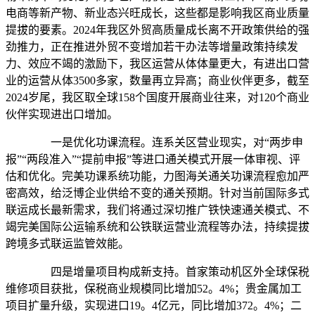
电商等新产物、新业态兴旺成长，这些都是影响我区商业质量
提拔的要素。2024年我区外贸高质量成长离不开政策供给的强
劲推力，正在推进外贸不变增加若干办法等增量政策持续发
力、效应不竭的激励下，我区运营从体体量更大，有进出口营
业的运营从体3500多家，数量再立异高；商业伙伴更多，截至
2024岁尾，我区取全球158个国度开展商业往来，对120个商业
伙伴实现进出口增加。
一是优化功课流程。连系关区营业现实，对“两步申
报”“两段准入”“提前申报”等进口通关模式开展一体审视、评
估和优化。完美功课系统功能，力图海关通关功课流程愈加严
密高效，给泛博企业供给不变的通关预期。针对当前国际多式
联运成长最新需求，我们将通过深切推广铁快速通关模式、不
竭完美国际公运输系统和公铁联运营业流程等办法，持续提拔
跨境多式联运监管效能。
四是增量项目构成新支持。首家策动机区外全球保税
维修项目获批，保税商业规模同比增加52。4%；贵金属加工
项目扩量升级，实现进口19。4亿元，同比增加372。4%；二