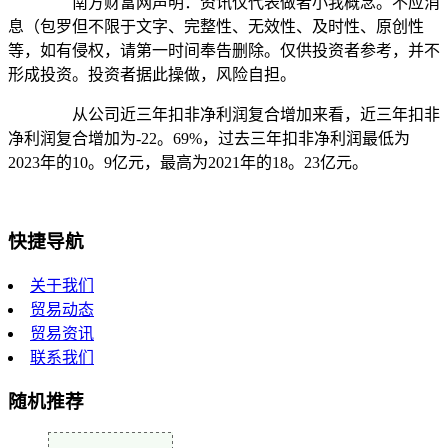
南方财富网声明：资讯仅代表做者小我概念。不应消
息（包罗但不限于文字、完整性、无效性、及时性、原创性
等，如有侵权，请第一时间奉告删除。仅供投资者参考，并不
形成投资。投资者据此操做，风险自担。
从公司近三年扣非净利润复合增加来看，近三年扣非
净利润复合增加为-22。69%，过去三年扣非净利润最低为
2023年的10。9亿元，最高为2021年的18。23亿元。
快捷导航
关于我们
贸易动态
贸易资讯
联系我们
随机推荐