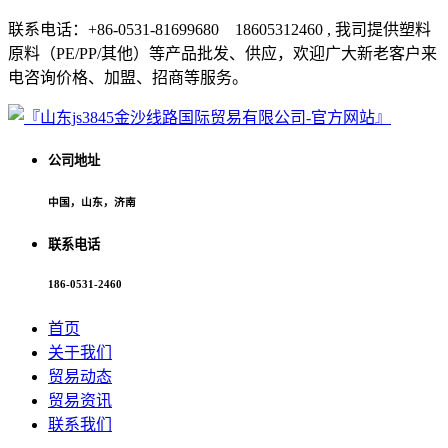
联系电话：+86-0531-81699680 18605312460 , 我司提供塑料
原料（PE/PP/其他）等产品批发、供应，欢迎广大新老客户来
电咨询价格、加盟、招商等服务。
公司地址
中国，山东，济南
联系电话
186-0531-2460
首页
关于我们
贸易动态
贸易资讯
联系我们