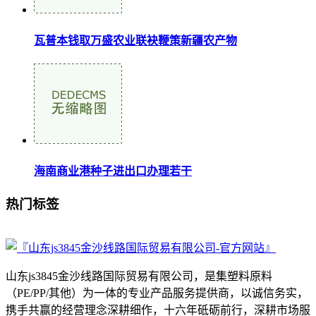
瓦普本钱取万盛农业联袂鞭策新疆农产物
海南商业港种子进出口办理若干
热门标签
山东js3845金沙线路国际贸易有限公司，是集塑料原料
（PE/PP/其他）为一体的专业产品服务提供商，以诚信务实，
携手共赢的经营理念深耕细作，十六年砥砺前行，深耕市场服