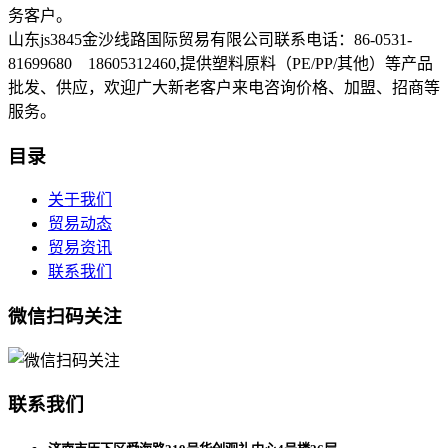
务客户。
山东js3845金沙线路国际贸易有限公司联系电话：86-0531-
81699680 18605312460,提供塑料原料（PE/PP/其他）等产品
批发、供应，欢迎广大新老客户来电咨询价格、加盟、招商等
服务。
目录
关于我们
贸易动态
贸易资讯
联系我们
微信扫码关注
联系我们