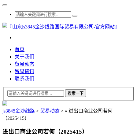
首页
关于我们
贸易动态
贸易资讯
联系我们
js3845金沙线路
>
贸易动态
>
»
进出口商业公司若何
（2025415）
进出口商业公司若何（2025415）