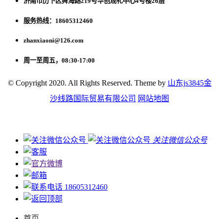
济南市历下区舜海路219号华创观礼中心4号楼26层
服务热线：18605312460
zhanxiaoni@126.com
周一至周五，08:30-17:00
© Copyright 2020. All Rights Reserved. Theme by
山东js3845金
沙线路国际贸易有限公司
网站地图
关注微信公众号
18605312460
首页