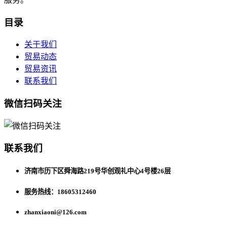
目录
关于我们
贸易动态
贸易资讯
联系我们
微信扫码关注
联系我们
济南市历下区舜海路219号华创观礼中心4号楼26层
服务热线：18605312460
zhanxiaoni@126.com