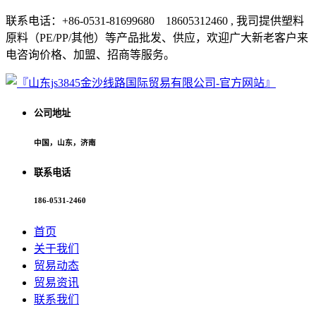
联系电话：+86-0531-81699680 18605312460 , 我司提供塑料
原料（PE/PP/其他）等产品批发、供应，欢迎广大新老客户来
电咨询价格、加盟、招商等服务。
公司地址
中国，山东，济南
联系电话
186-0531-2460
首页
关于我们
贸易动态
贸易资讯
联系我们