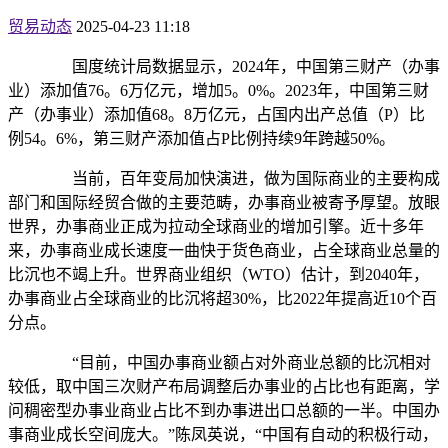
贸易动态
2025-04-23 11:18
国度统计局数据显示，2024年，中国第三财产（办事
业）添加值76。6万亿元，增加5。0%。2023年，中国第三财
产（办事业）添加值68。8万亿元，占国内出产总值（P）比
例54。6%，第三财产添加值占P比例持续9年跨越50%。
当前，百年变局加快演进，做为国际商业的主要构成
部门和国际经贸合做的主要范畴，办事商业被寄予厚望。放眼
世界，办事商业正成为拉动全球商业的增加引擎。近十多年
来，办事商业成长速度一曲快于货色商业，占全球商业总量的
比沉也不竭上升。世界商业组织（WTO）估计，到2040年，
办事商业占全球商业的比沉将超30%，比2022年提高近10个百
分点。
“目前，中国办事商业额占对外商业总额的比沉相对
较低，取中国三次财产布局调整后办事业的占比也有距离，学
问稠密型办事业商业占比不到办事进出口总额的一半。中国办
事商业成长空间庞大。”陈凤英说，“中国有自动的积极行动，