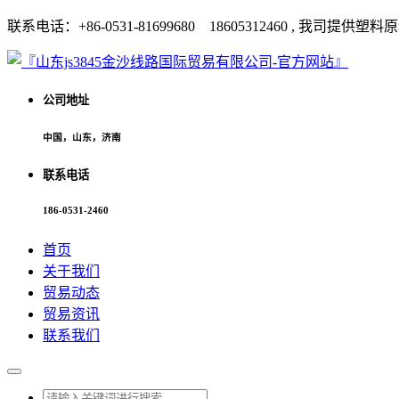
联系电话：+86-0531-81699680 18605312460 
公司地址
中国，山东，济南
联系电话
186-0531-2460
首页
关于我们
贸易动态
贸易资讯
联系我们