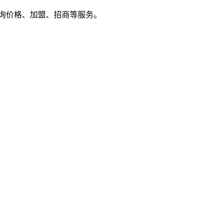
户来电咨询价格、加盟、招商等服务。