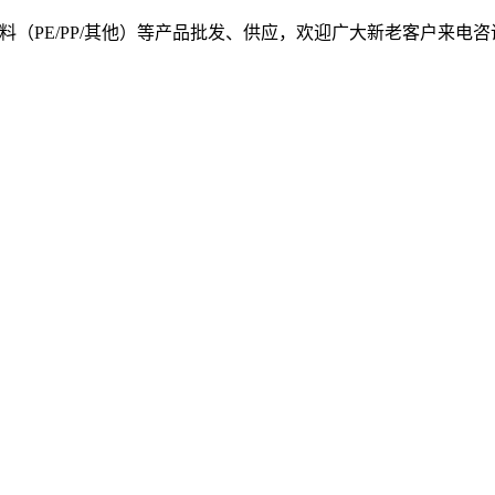
, 我司提供塑料原料（PE/PP/其他）等产品批发、供应，欢迎广大新老客