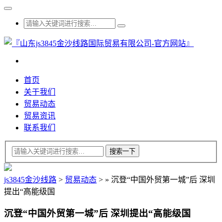
首页
关于我们
贸易动态
贸易资讯
联系我们
js3845金沙线路
>
贸易动态
>
»
沉登“中国外贸第一城”后 深圳
提出“高能级国
沉登“中国外贸第一城”后 深圳提出“高能级国