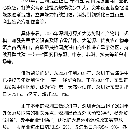
2021年，上海提出正在“十四五”期间提拔国际商业核
心能级，打算实现商业投资规模稳步扩大，资本设置装备摆设
能级逐渐提拔，立异能力持续加强，消费引领感化日益凸显，
商业投资愈加便当等。
具体来看，2025年深圳打算扩大劣势财产产物出口规
模，加强先辈手艺设备及环节零部件、大能源、优良农产物等
沉点商品进口，高质量扶植国度进口商业推进立异示范区，持
续开辟共建“一带一”国度和东盟、中东、非洲、拉美等新兴市
场等。
值得留意的是，从2021年到2025年，深圳工做演讲中
已持续五年提到深化“一带一”经贸合做。正在2024年，东盟正
式超越中国地域，成为深圳第一大商业伙伴，深圳对东盟进出
口达7515。5亿元，增加22。3%。
正在本年的深圳工做演讲中，深圳着沉凸起了2024年
外贸范畴取得的相关亮点：深圳出台五外联动“25条”、稳外贸
“24条”、办事商业“14条”，获批扩大启运港退税政策实施范
畴。一般商业进出口增加19。2%、占进出口总额54。9%。办