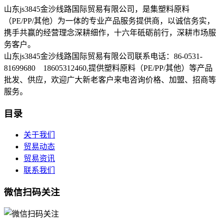
山东js3845金沙线路国际贸易有限公司，是集塑料原料
（PE/PP/其他）为一体的专业产品服务提供商，以诚信务实，
携手共赢的经营理念深耕细作，十六年砥砺前行，深耕市场服
务客户。
山东js3845金沙线路国际贸易有限公司联系电话：86-0531-
81699680 18605312460,提供塑料原料（PE/PP/其他）等产品
批发、供应，欢迎广大新老客户来电咨询价格、加盟、招商等
服务。
目录
关于我们
贸易动态
贸易资讯
联系我们
微信扫码关注