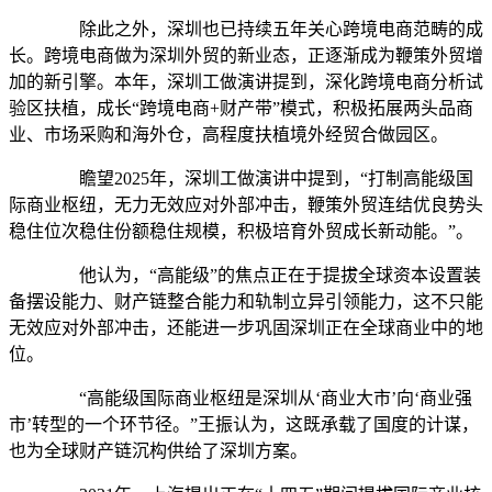
除此之外，深圳也已持续五年关心跨境电商范畴的成
长。跨境电商做为深圳外贸的新业态，正逐渐成为鞭策外贸增
加的新引擎。本年，深圳工做演讲提到，深化跨境电商分析试
验区扶植，成长“跨境电商+财产带”模式，积极拓展两头品商
业、市场采购和海外仓，高程度扶植境外经贸合做园区。
瞻望2025年，深圳工做演讲中提到，“打制高能级国
际商业枢纽，无力无效应对外部冲击，鞭策外贸连结优良势头
稳住位次稳住份额稳住规模，积极培育外贸成长新动能。”。
他认为，“高能级”的焦点正在于提拔全球资本设置装
备摆设能力、财产链整合能力和轨制立异引领能力，这不只能
无效应对外部冲击，还能进一步巩固深圳正在全球商业中的地
位。
“高能级国际商业枢纽是深圳从‘商业大市’向‘商业强
市’转型的一个环节径。”王振认为，这既承载了国度的计谋，
也为全球财产链沉构供给了深圳方案。