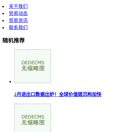
关于我们
贸易动态
贸易资讯
联系我们
随机推荐
2月进出口数据出炉！全球价值链沉构加快