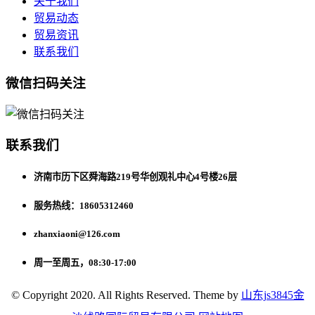
关于我们
贸易动态
贸易资讯
联系我们
微信扫码关注
联系我们
济南市历下区舜海路219号华创观礼中心4号楼26层
服务热线：18605312460
zhanxiaoni@126.com
周一至周五，08:30-17:00
© Copyright 2020. All Rights Reserved. Theme by
山东js3845金