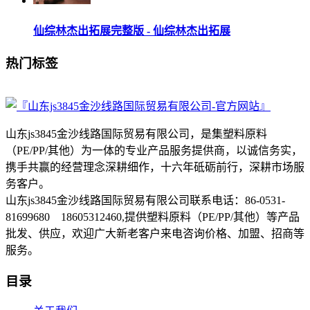
仙综林杰出拓展完整版 - 仙综林杰出拓展
热门标签
山东js3845金沙线路国际贸易有限公司，是集塑料原料
（PE/PP/其他）为一体的专业产品服务提供商，以诚信务实，
携手共赢的经营理念深耕细作，十六年砥砺前行，深耕市场服
务客户。
山东js3845金沙线路国际贸易有限公司联系电话：86-0531-
81699680 18605312460,提供塑料原料（PE/PP/其他）等产品
批发、供应，欢迎广大新老客户来电咨询价格、加盟、招商等
服务。
目录