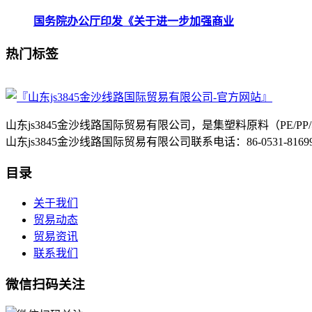
国务院办公厅印发《关于进一步加强商业
热门标签
山东js3845金沙线路国际贸易有限公司，是集塑料原料（P
山东js3845金沙线路国际贸易有限公司联系电话：86-0531-8
目录
关于我们
贸易动态
贸易资讯
联系我们
微信扫码关注