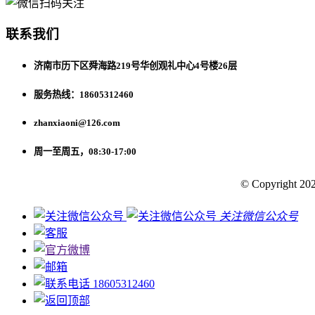
联系我们
济南市历下区舜海路219号华创观礼中心4号楼26层
服务热线：18605312460
zhanxiaoni@126.com
周一至周五，08:30-17:00
© Copyright 202
关注微信公众号
18605312460