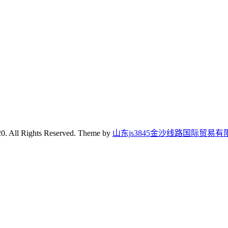
0. All Rights Reserved. Theme by
山东js3845金沙线路国际贸易有