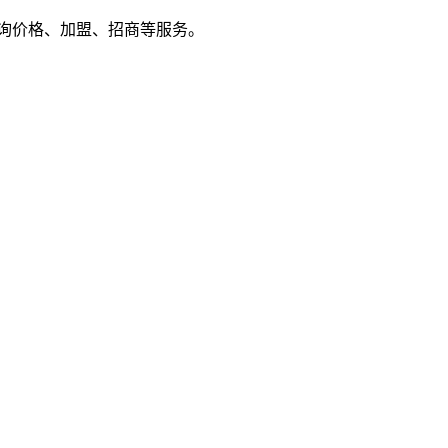
户来电咨询价格、加盟、招商等服务。