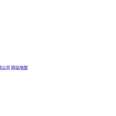
限公司
网站地图