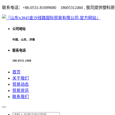
联系电话：+86-0531-81699680 18605312460 
公司地址
中国，山东，济南
联系电话
186-0531-2460
首页
关于我们
贸易动态
贸易资讯
联系我们