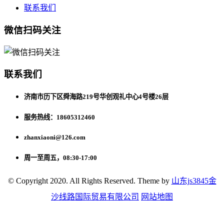
联系我们
微信扫码关注
联系我们
济南市历下区舜海路219号华创观礼中心4号楼26层
服务热线：18605312460
zhanxiaoni@126.com
周一至周五，08:30-17:00
© Copyright 2020. All Rights Reserved. Theme by
山东js3845金
沙线路国际贸易有限公司
网站地图