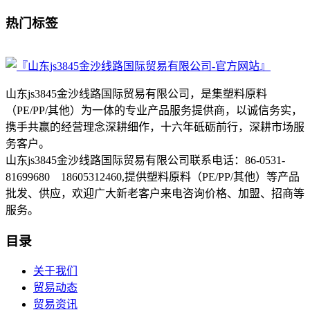
热门标签
山东js3845金沙线路国际贸易有限公司，是集塑料原料
（PE/PP/其他）为一体的专业产品服务提供商，以诚信务实，
携手共赢的经营理念深耕细作，十六年砥砺前行，深耕市场服
务客户。
山东js3845金沙线路国际贸易有限公司联系电话：86-0531-
81699680 18605312460,提供塑料原料（PE/PP/其他）等产品
批发、供应，欢迎广大新老客户来电咨询价格、加盟、招商等
服务。
目录
关于我们
贸易动态
贸易资讯