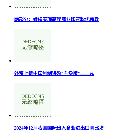
两部分：继续实施离岸商业印花税优惠政
外贸上新中国制制进阶“升级版”——从
2024年12月我国国际出入商业进出口同比增