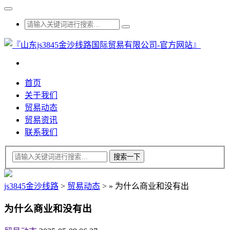
首页
关于我们
贸易动态
贸易资讯
联系我们
js3845金沙线路
>
贸易动态
>
»
为什么商业和没有出
为什么商业和没有出