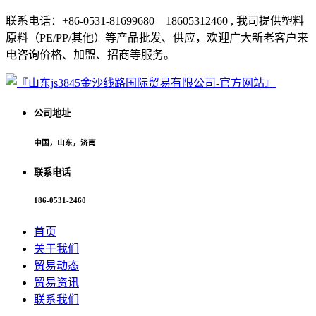
联系电话：+86-0531-81699680 18605312460 , 我司提供塑料
原料（PE/PP/其他）等产品批发、供应，欢迎广大新老客户来
电咨询价格、加盟、招商等服务。
公司地址
中国，山东，济南
联系电话
186-0531-2460
首页
关于我们
贸易动态
贸易资讯
联系我们