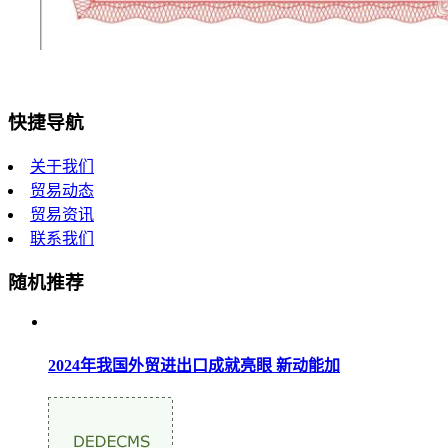
快捷导航
关于我们
贸易动态
贸易资讯
联系我们
随机推荐