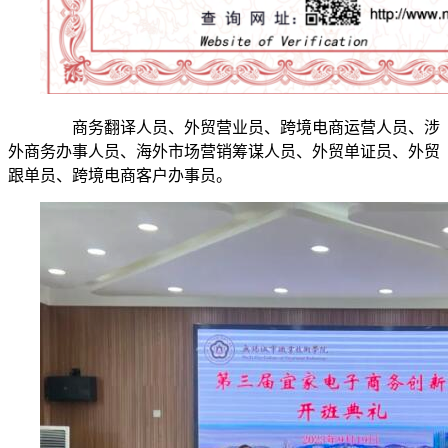
商务翻译人员、外贸营业员、跨境电商运营人员、涉
外商务办事人员、海外市场营销筹谋人员、外贸单证员、外贸
跟单员、跨境电商客户办事员。