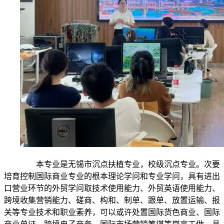
本专业是无锡市沉点扶植专业，校级沉点专业。次要
培育控制国际商业专业的根本理论学问和专业学问，具有进出
口营业环节的外贸学问取技术使用能力、外贸英语使用能力、
跨境收集营销能力、磋商、构和、制单、跟单、放置运输、报
关等专业技术和职业素养，可以或许处置国际货色商业、国际