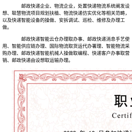
邮政快递企业、物流企业，处置快递物流系统阐发设
想、聪慧物流项目规划扶植、物流快递仿实优化等相关范畴，
以及快递智能设备的操做、安拆调试、巡检、维修及办理工
做。
邮政快递智能云仓办理取办事、邮政快递消息手艺使
用、智能供应链办理、国际物流取货运代办署理、智能物流采
购办理、邮政快递智能机械人操做取编程、快递客户办事取营
销、邮政快递由设想取运输办理。