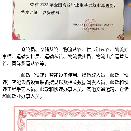
仓管员、仓储从管、物流从管、供应链从管、物流办
事师、运输安排员、运输从管、物流发卖员、物流出产运营从
管、国际货运从管等。
邮政（快递）智能设备使用、操做取人员、邮政（快
递）智能设备设置装备摆设以及相关数据阐发人员、邮政和快
递工程手艺人员、邮政和快递办事人员、其他交通运输、仓储
和邮政业办事人员。