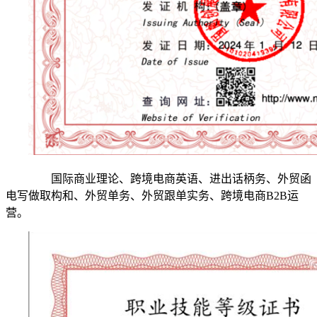
国际商业理论、跨境电商英语、进出话柄务、外贸函
电写做取构和、外贸单务、外贸跟单实务、跨境电商B2B运
营。