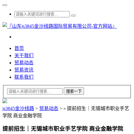
首页
关于我们
贸易动态
贸易资讯
联系我们
js3845金沙线路
>
贸易动态
>
»
提前招生｜无锡城市职业手艺
学院 商业金融学院
提前招生｜无锡城市职业手艺学院 商业金融学院