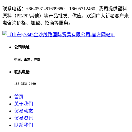
联系电话：+86-0531-81699680 18605312460 , 我司提供塑料
原料（PE/PP/其他）等产品批发、供应，欢迎广大新老客户来
电咨询价格、加盟、招商等服务。
公司地址
中国，山东，济南
联系电话
186-0531-2460
首页
关于我们
贸易动态
贸易资讯
联系我们