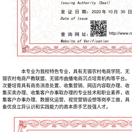
本专业为我校特色专业，具有无锡农村电商学院、无
锡农村电商产教联盟、无锡市曲播电商沉点培育机构等平台。
次要培育具有商务消息处置、收集营销、网店内容取办理、收
集买卖办理、收集客户办事取办理的专业技术和职业素养，收
集客户办事办理、数据化运营、视觉营销设想等岗亭工做，具
备优良立异认识和实践能力的高本质手艺技强人才。