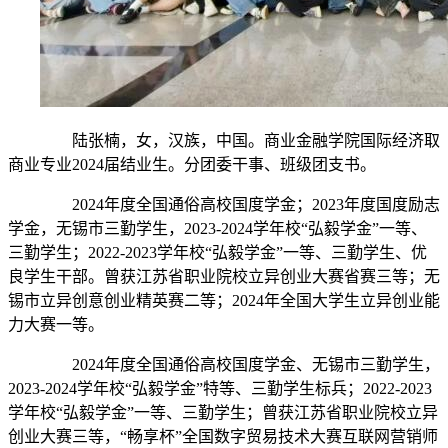
陆张楠，女，汉族，中国。商业金融学院国际经济取
商业专业2024届结业生。分团委干事、班级团支书。
2024年度全国通俗高校国度学金；2023年度国度励志
学金，无锡市三勤学生，2023-2024学年校“弘毅学金”一等、
三勤学生；2022-2023学年校“弘毅学金”一等、三勤学生、优
良学生干部。曾获江苏省职业院校立异创业大赛省赛三等；无
锡市立异创意创业精英赛二等；2024年全国大学生立异创业能
力大赛一等。
2024年度全国通俗高校国度学金、无锡市三勤学生，
2023-2024学年校“弘毅学金”特等、三勤学生标兵；2022-2023
学年校“弘毅学金”一等、三勤学生；曾获江苏省职业院校立异
创业大赛三等，“畅享杯”全国数字贸易技术大赛互联网营销师