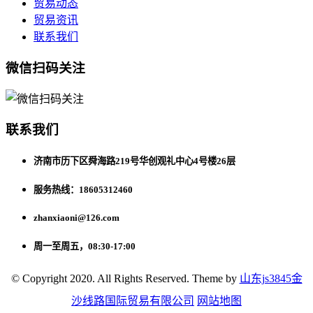
目录
关于我们
贸易动态
贸易资讯
联系我们
微信扫码关注
联系我们
济南市历下区舜海路219号华创观礼中心4号楼26层
服务热线：18605312460
zhanxiaoni@126.com
周一至周五，08:30-17:00