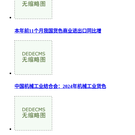
2024年我国外贸进出口成就亮眼 新动能加
本年前11个月我国货色商业进出口同比增
中国机械工业结合会：2024年机械工业货色