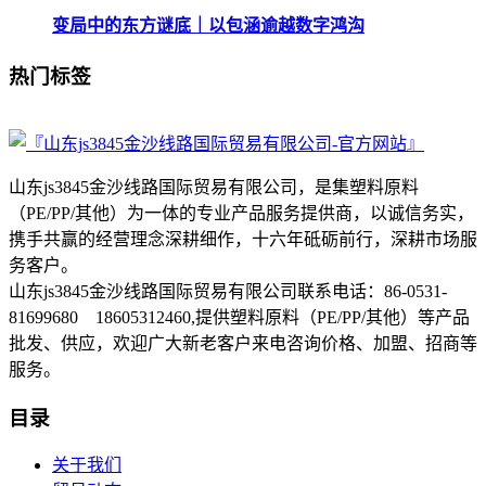
变局中的东方谜底｜以包涵逾越数字鸿沟
热门标签
山东js3845金沙线路国际贸易有限公司，是集塑料原料
（PE/PP/其他）为一体的专业产品服务提供商，以诚信务实，
携手共赢的经营理念深耕细作，十六年砥砺前行，深耕市场服
务客户。
山东js3845金沙线路国际贸易有限公司联系电话：86-0531-
81699680 18605312460,提供塑料原料（PE/PP/其他）等产品
批发、供应，欢迎广大新老客户来电咨询价格、加盟、招商等
服务。