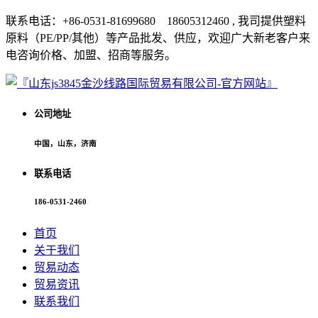
联系电话：+86-0531-81699680 18605312460 , 我司提供塑料
原料（PE/PP/其他）等产品批发、供应，欢迎广大新老客户来
电咨询价格、加盟、招商等服务。
公司地址
中国，山东，济南
联系电话
186-0531-2460
首页
关于我们
贸易动态
贸易资讯
联系我们