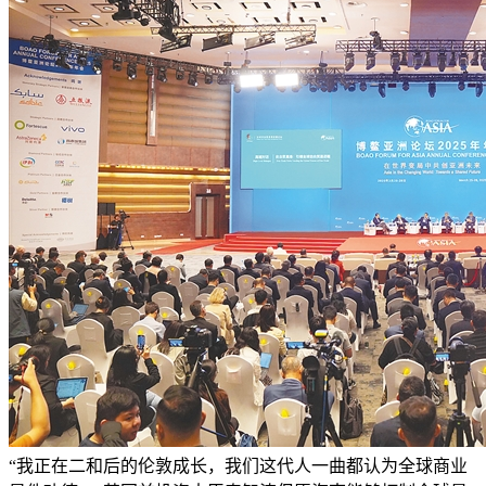
“我正在二和后的伦敦成长，我们这代人一曲都认为全球商业