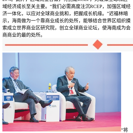
域经济成长至关主要。“我们必需高度注沉RCEP，加强区域经
济一体化，以应对全球商业挑和，把握成长机缘。”迟福林暗
示，海南做为一个靠商业成长的处所，能够结合世界区组织摸
索成立世界商业区研究院，创立全球商业论坛，使海南成为会
商商业的最的处所。
“将