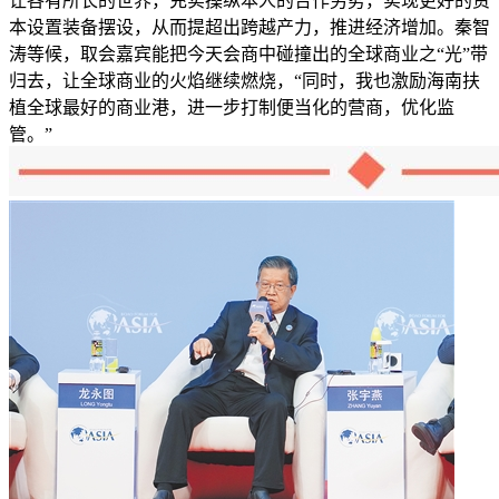
让各有所长的世界，充实操纵本人的合作劣势，实现更好的资
本设置装备摆设，从而提超出跨越产力，推进经济增加。秦智
涛等候，取会嘉宾能把今天会商中碰撞出的全球商业之“光”带
归去，让全球商业的火焰继续燃烧，“同时，我也激励海南扶
植全球最好的商业港，进一步打制便当化的营商，优化监
管。”