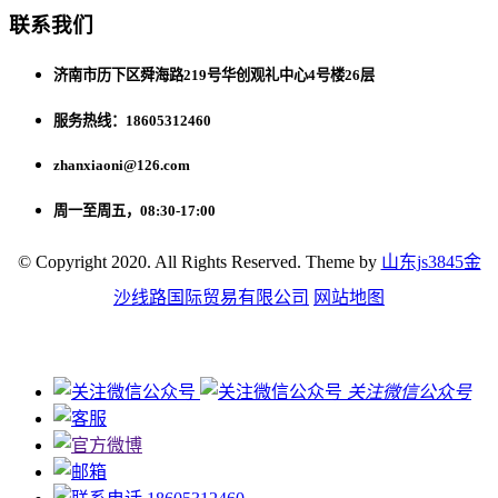
联系我们
济南市历下区舜海路219号华创观礼中心4号楼26层
服务热线：18605312460
zhanxiaoni@126.com
周一至周五，08:30-17:00
© Copyright 2020. All Rights Reserved. Theme by
山东js3845金
沙线路国际贸易有限公司
网站地图
关注微信公众号