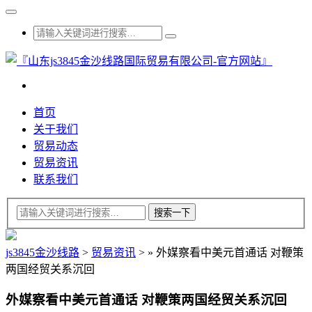
首页
关于我们
贸易动态
贸易资讯
联系我们
js3845金沙线路
>
贸易资讯
>
»
外媒察看中美元首通话 对鞭策
两国经贸关系沉回
外媒察看中美元首通话 对鞭策两国经贸关系沉回