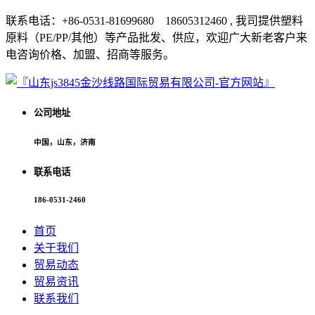
联系电话：+86-0531-81699680 18605312460 , 我司提供塑料
原料（PE/PP/其他）等产品批发、供应，欢迎广大新老客户来
电咨询价格、加盟、招商等服务。
公司地址
中国，山东，济南
联系电话
186-0531-2460
首页
关于我们
贸易动态
贸易资讯
联系我们