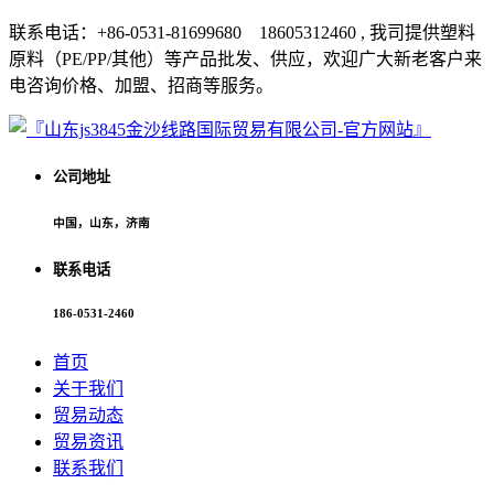
联系电话：+86-0531-81699680 18605312460 , 我司提供塑料
原料（PE/PP/其他）等产品批发、供应，欢迎广大新老客户来
电咨询价格、加盟、招商等服务。
公司地址
中国，山东，济南
联系电话
186-0531-2460
首页
关于我们
贸易动态
贸易资讯
联系我们