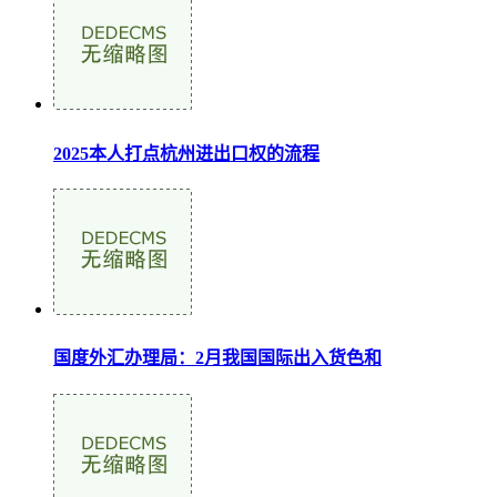
2025本人打点杭州进出口权的流程
国度外汇办理局：2月我国国际出入货色和