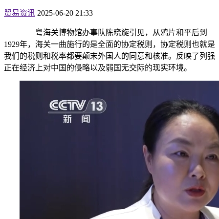
贸易资讯
2025-06-20 21:33
粤海关博物馆办事队陈晓旋引见，从鸦片和平后到
1929年，海关一曲施行的是全面的协定税则，协定税则也就是
我们的税则和税率都要颠末外国人的同意和核准。反映了列强
正在经济上对中国的侵略以及弱国无交际的现实环境。