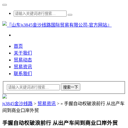
首页
关于我们
贸易动态
贸易资讯
联系我们
js3845金沙线路
>
贸易资讯
>
»
手握自动权破浪前行 从出产车
间到商业口岸外贸
手握自动权破浪前行 从出产车间到商业口岸外贸