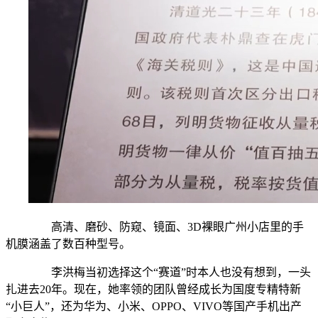
高清、磨砂、防窥、镜面、3D裸眼广州小店里的手
机膜涵盖了数百种型号。
李洪梅当初选择这个“赛道”时本人也没有想到，一头
扎进去20年。现在，她率领的团队曾经成长为国度专精特新
“小巨人”，还为华为、小米、OPPO、VIVO等国产手机出产