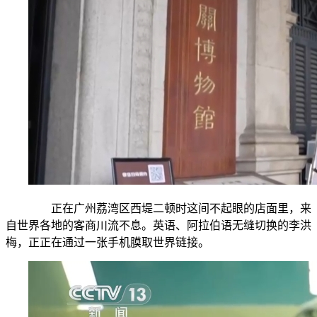
正在广州荔湾区西堤二顿时这间不起眼的店面里，来
自世界各地的客商川流不息。英语、阿拉伯语无缝切换的李洪
梅，正正在通过一张手机膜取世界链接。