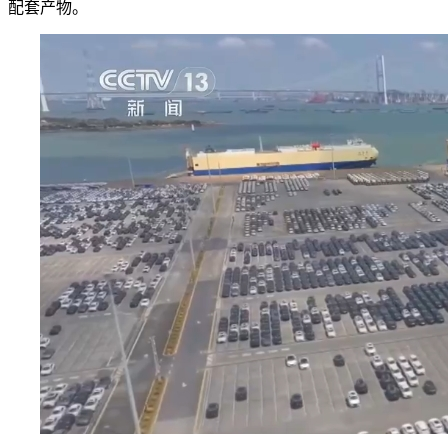
配套产物。