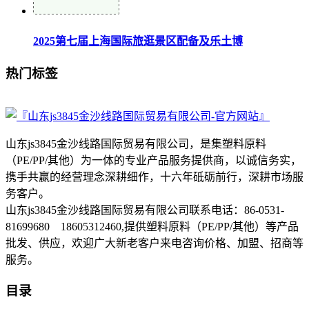
2025第七届上海国际旅逛景区配备及乐土博
热门标签
山东js3845金沙线路国际贸易有限公司，是集塑料原料
（PE/PP/其他）为一体的专业产品服务提供商，以诚信务实，
携手共赢的经营理念深耕细作，十六年砥砺前行，深耕市场服
务客户。
山东js3845金沙线路国际贸易有限公司联系电话：86-0531-
81699680 18605312460,提供塑料原料（PE/PP/其他）等产品
批发、供应，欢迎广大新老客户来电咨询价格、加盟、招商等
服务。
目录