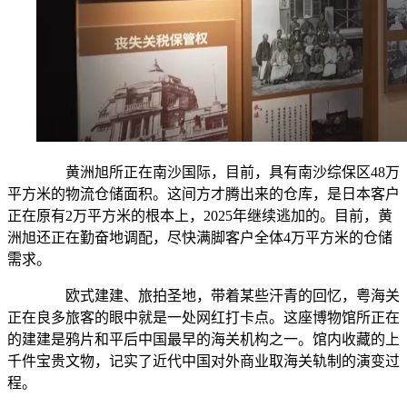
黄洲旭所正在南沙国际，目前，具有南沙综保区48万
平方米的物流仓储面积。这间方才腾出来的仓库，是日本客户
正在原有2万平方米的根本上，2025年继续逃加的。目前，黄
洲旭还正在勤奋地调配，尽快满脚客户全体4万平方米的仓储
需求。
欧式建建、旅拍圣地，带着某些汗青的回忆，粤海关
正在良多旅客的眼中就是一处网红打卡点。这座博物馆所正在
的建建是鸦片和平后中国最早的海关机构之一。馆内收藏的上
千件宝贵文物，记实了近代中国对外商业取海关轨制的演变过
程。