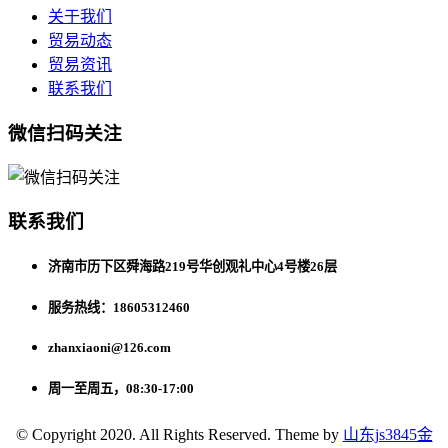
关于我们
贸易动态
贸易资讯
联系我们
微信扫码关注
联系我们
济南市历下区舜海路219号华创观礼中心4号楼26层
服务热线：18605312460
zhanxiaoni@126.com
周一至周五，08:30-17:00
© Copyright 2020. All Rights Reserved. Theme by
山东js3845金