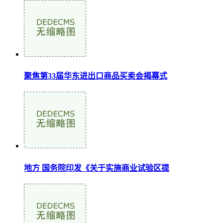
聚焦第33届华东进出口商品买卖会揭幕式
地方 国务院印发《关于实施商业试验区提