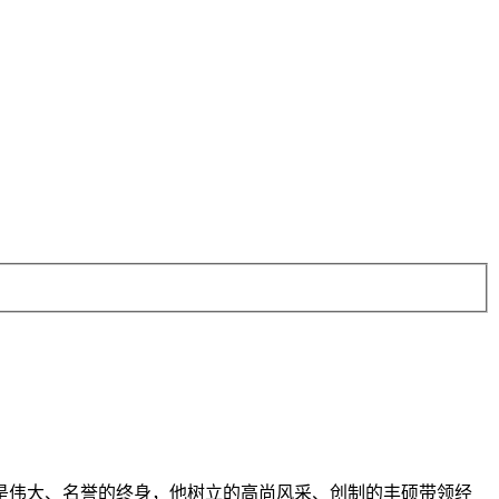
身是伟大、名誉的终身，他树立的高尚风采、创制的丰硕带领经