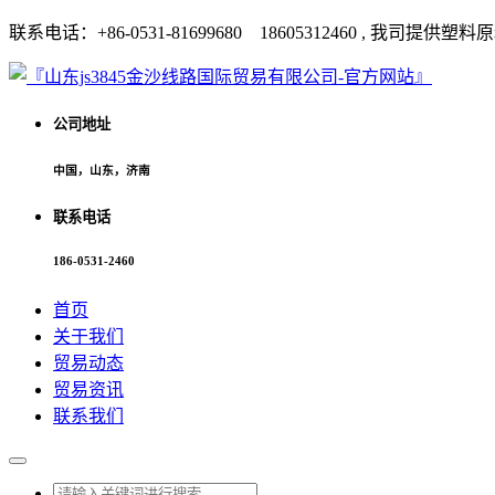
联系电话：+86-0531-81699680 18605312460 
公司地址
中国，山东，济南
联系电话
186-0531-2460
首页
关于我们
贸易动态
贸易资讯
联系我们