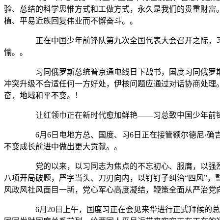
验、总结的科学思惟方式和工做方式，永久是我们的贵重财富
植、平易近族回复伟业而不懈奋斗。。
正在中国少年前锋队第九次全国代表大会召开之际，习
愉。。
习同俄罗斯总统普京通电线日下战书，国度习同俄罗斯
冲突升级不合适任何一方好处，伊核问题应通过对话协商处理
奋，地域和平不变。！
让红领巾正在新时代愈加鲜艳——习总致中国少年前锋
6月6日电地方总、国度、习6日正在接管额尔德尼·确
不变成长前进中做出更大贡献。。
党的以来，以习同志为焦点的不忘初心、服膺，以强烈
八项开局破题，严字当头、刀刃向内，以钉钉子纠治“四风”
风政风社风面目一新，党心军心高度凝结，鞭策全面从严治党
6月20日上午，国度习正在会见来华进行正式拜候的总