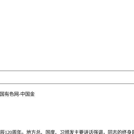
中国有色网-中国金
辰120周年。地方总、国度、习颁发主要讲话强调，同志的终