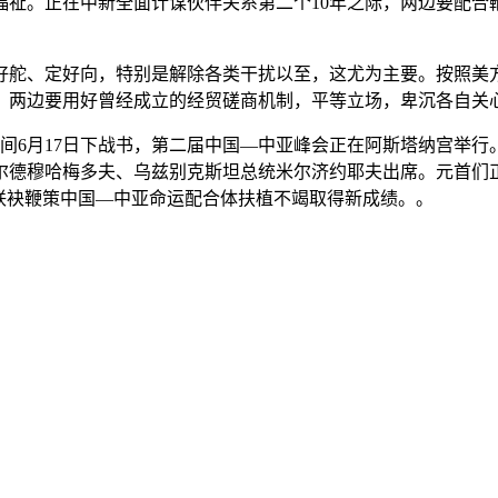
祉。正在中新全面计谋伙伴关系第二个10年之际，两边要配合
舵、定好向，特别是解除各类干扰以至，这尤为主要。按照美方
。两边要用好曾经成立的经贸磋商机制，平等立场，卑沉各自关
间6月17日下战书，第二届中国—中亚峰会正在阿斯塔纳宫举行
尔德穆哈梅多夫、乌兹别克斯坦总统米尔济约耶夫出席。元首们
联袂鞭策中国—中亚命运配合体扶植不竭取得新成绩。。