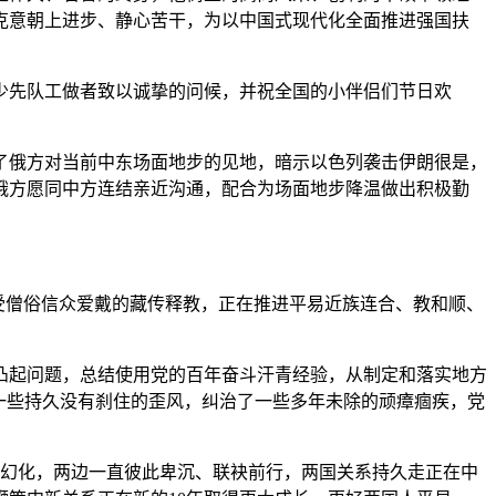
克意朝上进步、静心苦干，为以中国式现代化全面推进强国扶
先队工做者致以诚挚的问候，并祝全国的小伴侣们节日欢
俄方对当前中东场面地步的见地，暗示以色列袭击伊朗很是，
俄方愿同中方连结亲近沟通，配合为场面地步降温做出积极勤
受僧俗信众爱戴的藏传释教，正在推进平易近族连合、教和顺、
起问题，总结使用党的百年奋斗汗青经验，从制定和落实地方
一些持久没有刹住的歪风，纠治了一些多年未除的顽瘴痼疾，党
云幻化，两边一直彼此卑沉、联袂前行，两国关系持久走正在中