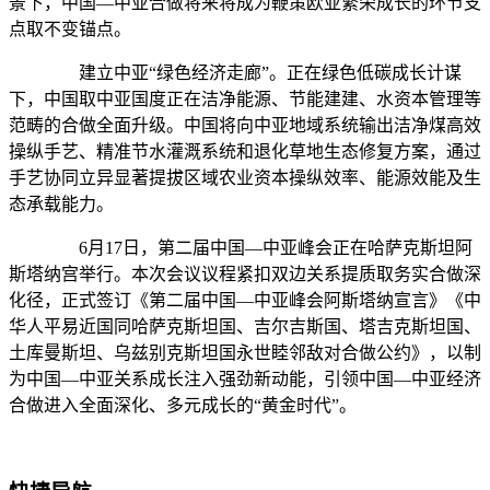
景下，中国—中亚合做将来将成为鞭策欧亚繁荣成长的环节支
点取不变锚点。
建立中亚“绿色经济走廊”。正在绿色低碳成长计谋
下，中国取中亚国度正在洁净能源、节能建建、水资本管理等
范畴的合做全面升级。中国将向中亚地域系统输出洁净煤高效
操纵手艺、精准节水灌溉系统和退化草地生态修复方案，通过
手艺协同立异显著提拔区域农业资本操纵效率、能源效能及生
态承载能力。
6月17日，第二届中国—中亚峰会正在哈萨克斯坦阿
斯塔纳宫举行。本次会议议程紧扣双边关系提质取务实合做深
化径，正式签订《第二届中国—中亚峰会阿斯塔纳宣言》《中
华人平易近国同哈萨克斯坦国、吉尔吉斯国、塔吉克斯坦国、
土库曼斯坦、乌兹别克斯坦国永世睦邻敌对合做公约》，以制
为中国—中亚关系成长注入强劲新动能，引领中国—中亚经济
合做进入全面深化、多元成长的“黄金时代”。