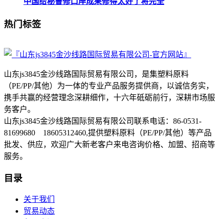
中国给秘鲁修口岸成果修得太好了将完全
热门标签
山东js3845金沙线路国际贸易有限公司，是集塑料原料
（PE/PP/其他）为一体的专业产品服务提供商，以诚信务实，
携手共赢的经营理念深耕细作，十六年砥砺前行，深耕市场服
务客户。
山东js3845金沙线路国际贸易有限公司联系电话：86-0531-
81699680 18605312460,提供塑料原料（PE/PP/其他）等产品
批发、供应，欢迎广大新老客户来电咨询价格、加盟、招商等
服务。
目录
关于我们
贸易动态