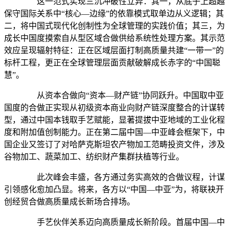
这一范式实现三沉冲破性立异：其一，从底子上超越
保守国际关系中“核心—边缘”的依靠模式取单边从义逻辑；其
二，将中国式现代化创制性为全球管理的实践价值；其三，为
成长中国度摸索自从型区域合做供给系统性处理方案。其示范
效应呈现辐射特征：正在区域层面打制高质量共建“一带一”的
标杆工程，更正在全球管理层面贡献破解成长赤字的“中国聪
慧”。
从资本合做向“资本—财产链”协同跃升。中国取中亚
国度的合做正实现从初级资本商业向财产链深度整合的计谋转
型，通过中国本钱取手艺赋能，显著提拔中亚地域的工业化程
度和附加值创制能力。正在第二届中国—中亚峰会框架下，中
国企业又签订了对哈萨克斯坦农产物加工范畴投资文件，涉及
谷物加工、蔬菜加工、纺织财产集群扶植等行业。
此次峰会丰盛，各方通过务实高效的合做议程，计谋
引领感化愈加凸显。将来，各方以“中国—中亚”为，将联袂开
创经贸合做高质量成长新场合排场。
手艺伙伴关系迈向高质量成长新阶段。首届中国—中