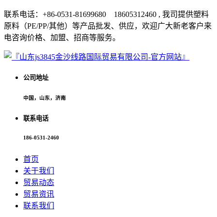
联系电话：+86-0531-81699680 18605312460 , 我司提供塑料
原料（PE/PP/其他）等产品批发、供应，欢迎广大新老客户来
电咨询价格、加盟、招商等服务。
公司地址
中国，山东，济南
联系电话
186-0531-2460
首页
关于我们
贸易动态
贸易资讯
联系我们