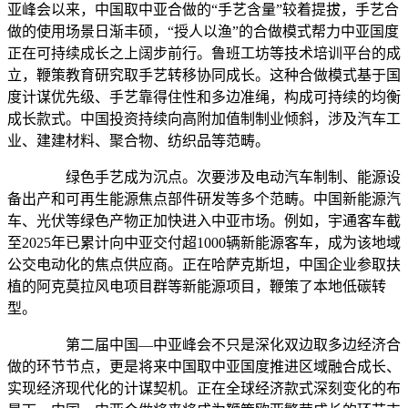
亚峰会以来，中国取中亚合做的“手艺含量”较着提拔，手艺合
做的使用场景日渐丰硕，“授人以渔”的合做模式帮力中亚国度
正在可持续成长之上阔步前行。鲁班工坊等技术培训平台的成
立，鞭策教育研究取手艺转移协同成长。这种合做模式基于国
度计谋优先级、手艺靠得住性和多边准绳，构成可持续的均衡
成长款式。中国投资持续向高附加值制制业倾斜，涉及汽车工
业、建建材料、聚合物、纺织品等范畴。
绿色手艺成为沉点。次要涉及电动汽车制制、能源设
备出产和可再生能源焦点部件研发等多个范畴。中国新能源汽
车、光伏等绿色产物正加快进入中亚市场。例如，宇通客车截
至2025年已累计向中亚交付超1000辆新能源客车，成为该地域
公交电动化的焦点供应商。正在哈萨克斯坦，中国企业参取扶
植的阿克莫拉风电项目群等新能源项目，鞭策了本地低碳转
型。
第二届中国—中亚峰会不只是深化双边取多边经济合
做的环节节点，更是将来中国取中亚国度推进区域融合成长、
实现经济现代化的计谋契机。正在全球经济款式深刻变化的布