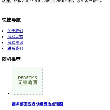
欢迎，积极为企业深化合做供给渠道和径，添加客户黏性。
快捷导航
关于我们
贸易动态
贸易资讯
联系我们
随机推荐
商务部回应近期经贸热点话题