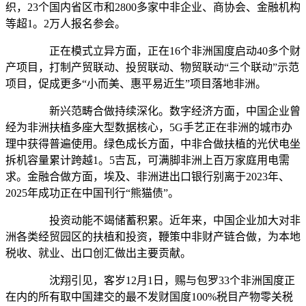
织，23个国内省区市和2800多家中非企业、商协会、金融机构
等超1。2万人报名参会。
正在模式立异方面，正在16个非洲国度启动40多个财
产项目，打制产贸联动、投贸联动、物贸联动“三个联动”示范
项目，促成更多“小而美、惠平易近生”项目落地非洲。
新兴范畴合做持续深化。数字经济方面，中国企业曾
经为非洲扶植多座大型数据核心，5G手艺正在非洲的城市办
理中获得普遍使用。绿色成长方面，中非合做扶植的光伏电坐
拆机容量累计跨越1。5吉瓦，可满脚非洲上百万家庭用电需
求。金融合做方面，埃及、非洲进出口银行别离于2023年、
2025年成功正在中国刊行“熊猫债”。
投资动能不竭储蓄积累。近年来，中国企业加大对非
洲各类经贸园区的扶植和投资，鞭策中非财产链合做，为本地
税收、就业、出口创汇做出主要贡献。
沈翔引见，客岁12月1日，赐与包罗33个非洲国度正
在内的所有取中国建交的最不发财国度100%税目产物零关税