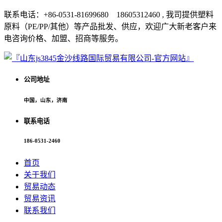
联系电话：+86-0531-81699680 18605312460 , 我司提供塑料
原料（PE/PP/其他）等产品批发、供应，欢迎广大新老客户来
电咨询价格、加盟、招商等服务。
公司地址
中国，山东，济南
联系电话
186-0531-2460
首页
关于我们
贸易动态
贸易资讯
联系我们