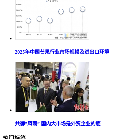
2025年中国芒果行业市场规模及进出口环境
共御“风雨” 国内大市场是外贸企业的底
热门标签