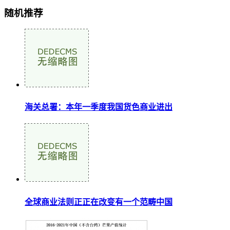
随机推荐
海关总署：本年一季度我国货色商业进出
全球商业法则正正在改变有一个范畴中国