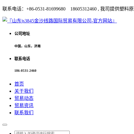
联系电话：+86-0531-81699680 18605312460 
公司地址
中国，山东，济南
联系电话
186-0531-2460
首页
关于我们
贸易动态
贸易资讯
联系我们