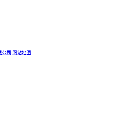
限公司
网站地图