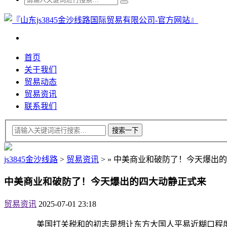
首页
关于我们
贸易动态
贸易资讯
联系我们
js3845金沙线路
>
贸易资讯
>
»
中美商业和破防了！今天爆出的
中美商业和破防了！今天爆出的四大动静正式来
贸易资讯
2025-07-01 23:18
美国打关税和的初志是想让东方大国人平易近糊口程度