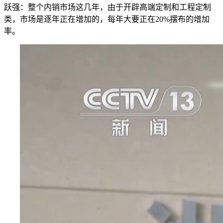
跃强：整个内销市场这几年，由于开辟高端定制和工程定制
类，市场是逐年正在增加的，每年大要正在20%摆布的增加
率。