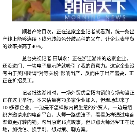
顺着产物目次，正在这家企业记者就看到，统一条出
产线上能够连续下线分歧颜色分歧品种的叉车，让企业表里贸
的效率提高了40%。
总台央视记者 田琪永：正在浙江湖州的这家企业，
还没进门，一块电子显示牌就吸引了我的留意力。这家企业没
有由于美国所谓“对等关税”影响出产，反而由于出产需要，正
正在扩招员工。
记者抵达湖州时，一场外贸优品拓内销的专场勾当正
正在这里举行。本来估量有70多家企业加入，但现场却来了
100多家企业。一边是不怎样做内贸生意的外贸人，一边是组
织方邀请来的电商平台，大师一路想法子，看看怎样通过电商
渠道更好转内销。勾当原定16点竣事，但17点大师还留正在场
地，加微信、换手刺、想对策、聊方案。