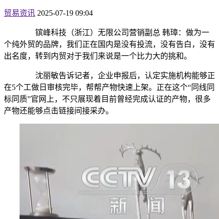
贸易资讯
2025-07-19 09:04
镔峰科技（浙江）无限公司营销副总 韩璋：做为一
个纯外贸的品牌，我们正在国内是没有投流，没有告白，没有
出名度，转到内贸对于我们来说是一个比力大的挑和。
沈丽敏告诉记者，企业申报后，认定实施机构能够正
在5个工做日审核完毕，帮帮产物快速上架。正在这个“同线同
标同质”官网上，不只展现着目前曾经完成认证的产物，很多
产物还能够点击链接间接采办。