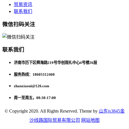
贸易资讯
联系我们
微信扫码关注
联系我们
济南市历下区舜海路219号华创观礼中心4号楼26层
服务热线：18605312460
zhanxiaoni@126.com
周一至周五，08:30-17:00
© Copyright 2020. All Rights Reserved. Theme by
山东js3845金
沙线路国际贸易有限公司
网站地图