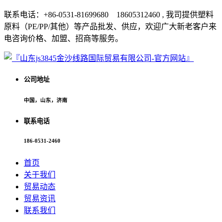
联系电话：+86-0531-81699680 18605312460 , 我司提供塑料
原料（PE/PP/其他）等产品批发、供应，欢迎广大新老客户来
电咨询价格、加盟、招商等服务。
公司地址
中国，山东，济南
联系电话
186-0531-2460
首页
关于我们
贸易动态
贸易资讯
联系我们