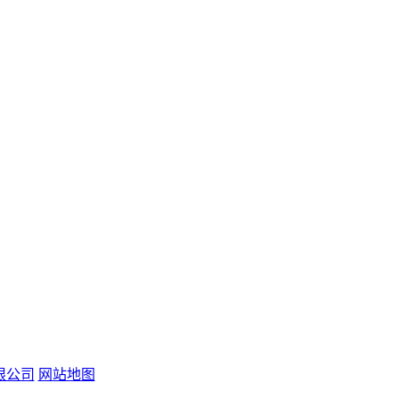
限公司
网站地图