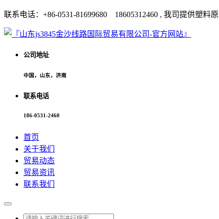
联系电话：+86-0531-81699680 18605312460 
公司地址
中国，山东，济南
联系电话
186-0531-2460
首页
关于我们
贸易动态
贸易资讯
联系我们