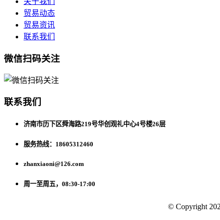
关于我们
贸易动态
贸易资讯
联系我们
微信扫码关注
联系我们
济南市历下区舜海路219号华创观礼中心4号楼26层
服务热线：18605312460
zhanxiaoni@126.com
周一至周五，08:30-17:00
© Copyright 202