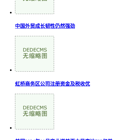
中国外贸成长韧性仍然强劲
虹桥商务区公司注册资金及税收优