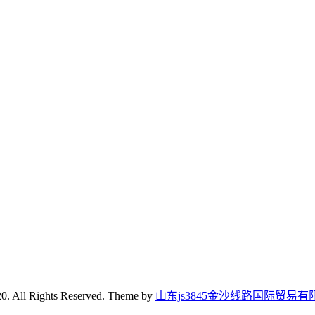
0. All Rights Reserved. Theme by
山东js3845金沙线路国际贸易有