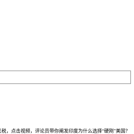
税，点击视频，评论员带你阐发印度为什么选择“硬刚”美国？