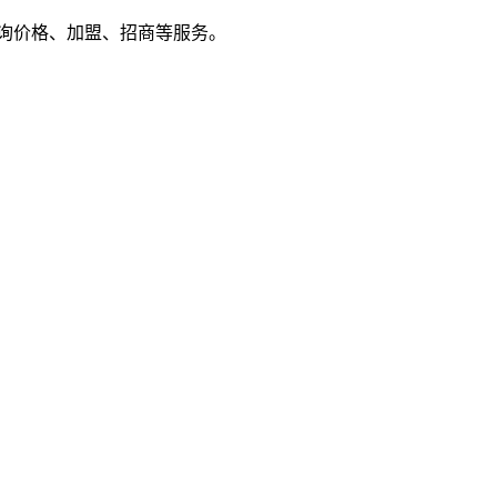
户来电咨询价格、加盟、招商等服务。