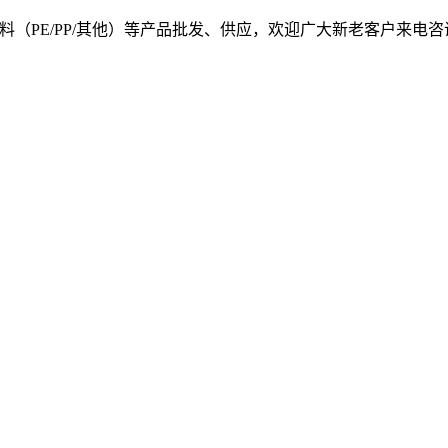
, 我司提供塑料原料（PE/PP/其他）等产品批发、供应，欢迎广大新老客