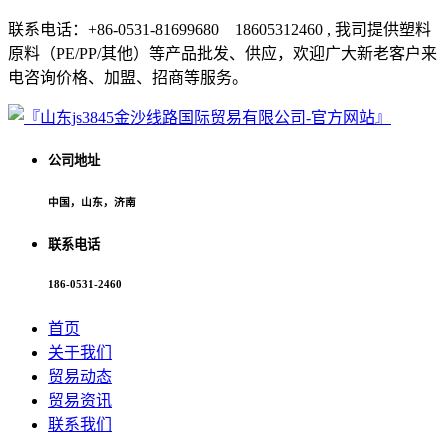
联系电话：+86-0531-81699680 18605312460 , 我司提供塑料
原料（PE/PP/其他）等产品批发、供应，欢迎广大新老客户来
电咨询价格、加盟、招商等服务。
公司地址
中国，山东，济南
联系电话
186-0531-2460
首页
关于我们
贸易动态
贸易资讯
联系我们