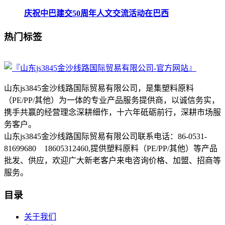
庆祝中巴建交50周年人文交流活动在巴西
热门标签
山东js3845金沙线路国际贸易有限公司，是集塑料原料
（PE/PP/其他）为一体的专业产品服务提供商，以诚信务实，
携手共赢的经营理念深耕细作，十六年砥砺前行，深耕市场服
务客户。
山东js3845金沙线路国际贸易有限公司联系电话：86-0531-
81699680 18605312460,提供塑料原料（PE/PP/其他）等产品
批发、供应，欢迎广大新老客户来电咨询价格、加盟、招商等
服务。
目录
关于我们