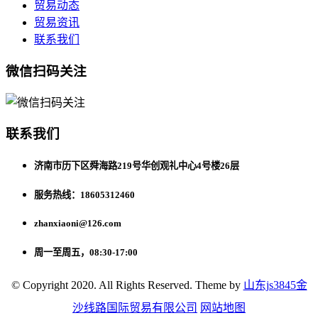
贸易动态
贸易资讯
联系我们
微信扫码关注
联系我们
济南市历下区舜海路219号华创观礼中心4号楼26层
服务热线：18605312460
zhanxiaoni@126.com
周一至周五，08:30-17:00
© Copyright 2020. All Rights Reserved. Theme by
山东js3845金
沙线路国际贸易有限公司
网站地图