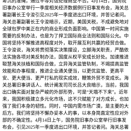
卑沉的准绳，通过平等对话处理商业不合。4月14日，国务院
旧事办公室举行一季度相关经济数据例行旧事发布会，海关总
署副署长王令浚引见2025年一季度进出口环境，并答记者问。
海关总署副署长王令浚暗示，近期，美国关税，不成避免地对
全球包罗中美正在内的商业形成负面影响。中国第一时间实施
需要的反制办法，也是为了捍卫国际商业法则和国际公允。中
国将坚持不懈推进高程度对外，取开展互利共赢的经贸合做。
王令浚说，海关将贯彻落实决策摆设，立脚海关职责，严酷依
法实施各项对美反制办法，国度从权平安成长好处。加速推进
聪慧海关扶植和国际合做，立异海关监管轨制，不竭提高监管
效能和办事程度，推进企业通关便当，以更优监管、更高平
安、更大便当、更严打私的现实成效，鞭策外贸不变成长。海
关总署旧事讲话人、统计阐发司司长吕大良暗示，当前，我国
出口确实面对复杂严峻的外部形势，可是“天塌不下来”。近年
来，我国积极建立多元化市场，这不只赋能了对方成长，也加
强了我们本身的韧性。同时，中国内需市场广漠，是主要的大
后方。我们将坚持不懈办妥本人的事，以本身简直定性应对外
部的不确定性。4月14日上午，国务院旧事办公室举行旧事发
布会，引见2025年一季度进出口环境，并答记者问。海关总署