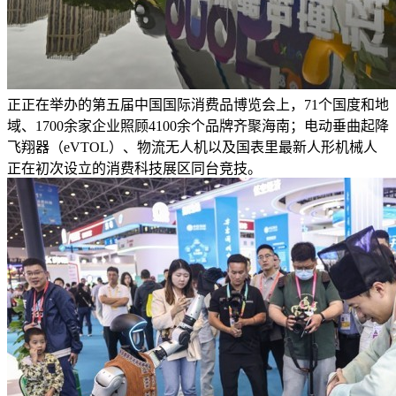
正正在举办的第五届中国国际消费品博览会上，71个国度和地
域、1700余家企业照顾4100余个品牌齐聚海南；电动垂曲起降
飞翔器（eVTOL）、物流无人机以及国表里最新人形机械人
正在初次设立的消费科技展区同台竞技。