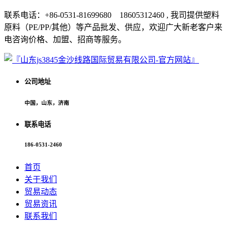
联系电话：+86-0531-81699680 18605312460 , 我司提供塑料
原料（PE/PP/其他）等产品批发、供应，欢迎广大新老客户来
电咨询价格、加盟、招商等服务。
公司地址
中国，山东，济南
联系电话
186-0531-2460
首页
关于我们
贸易动态
贸易资讯
联系我们