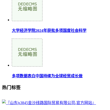
大学经济学院2024年获批多项国度社会科学
多项数据表白中国持续为全球经贸成长做
热门标签