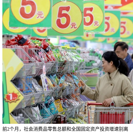
前2个月，社会消费品零售总额和全国固定资产投资增速别离