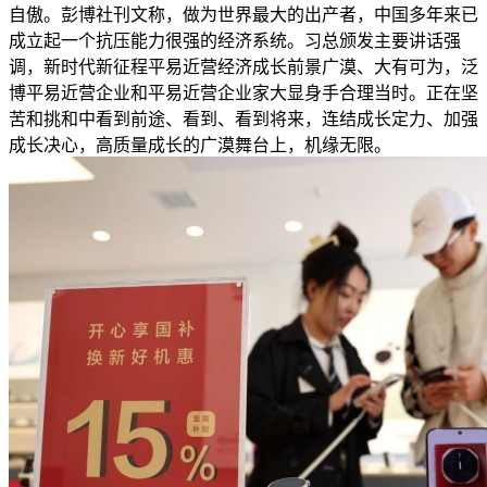
自傲。彭博社刊文称，做为世界最大的出产者，中国多年来已
成立起一个抗压能力很强的经济系统。习总颁发主要讲话强
调，新时代新征程平易近营经济成长前景广漠、大有可为，泛
博平易近营企业和平易近营企业家大显身手合理当时。正在坚
苦和挑和中看到前途、看到、看到将来，连结成长定力、加强
成长决心，高质量成长的广漠舞台上，机缘无限。