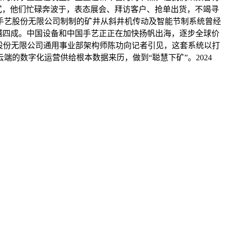
式，他们忙碌奔波于，表态展会、拜访客户、抢单出货，不竭寻
川手艺股份无限公司制制的矿井从斜井机传动及智能节制系统曾经
跨越四成。中国设备和中国手艺正正在加快扬帆出海，逐步全球价
股份无限公司通用事业部架构师陈功向记者引见，这套系统以打
的数字化运营供给根本数据来历，做到“聪慧下矿”。2024
济财产园内，一场签约典礼正正在举行。中国一诚数字经济财产集
，实现了该集团的新年海外首签。一诚数字经济集团董事长钱诚颇
斯坦合做的纽带和桥梁。2024年，钱诚多次前去中亚等地进行
一个增加点。”瞻望将来，钱诚暗示，正在国度鼎力推进共建“一