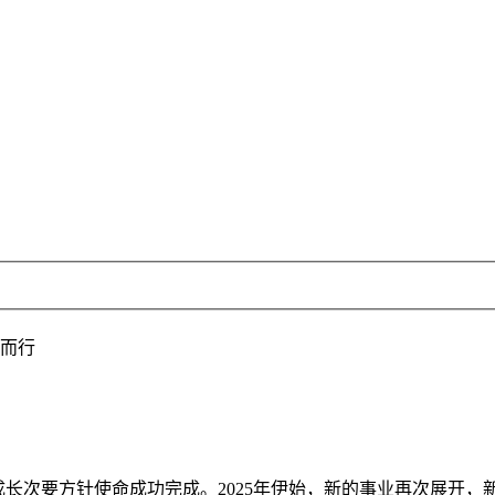
”而行
成长次要方针使命成功完成。2025年伊始，新的事业再次展开