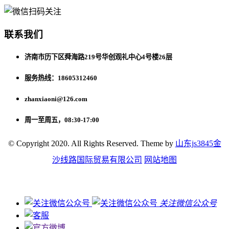
联系我们
济南市历下区舜海路219号华创观礼中心4号楼26层
服务热线：18605312460
zhanxiaoni@126.com
周一至周五，08:30-17:00
© Copyright 2020. All Rights Reserved. Theme by
山东js3845金
沙线路国际贸易有限公司
网站地图
关注微信公众号