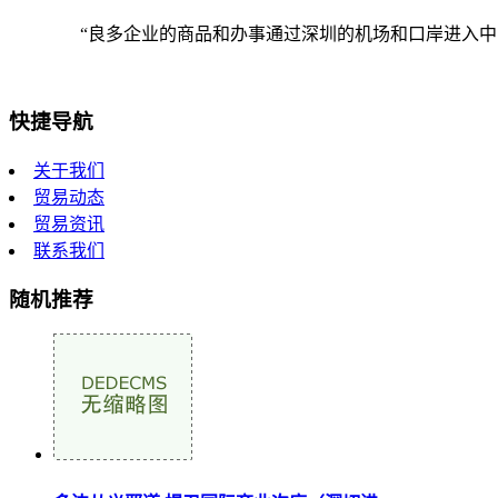
“良多企业的商品和办事通过深圳的机场和口岸进入中国
快捷导航
关于我们
贸易动态
贸易资讯
联系我们
随机推荐