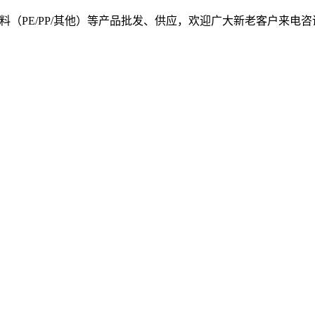
, 我司提供塑料原料（PE/PP/其他）等产品批发、供应，欢迎广大新老客