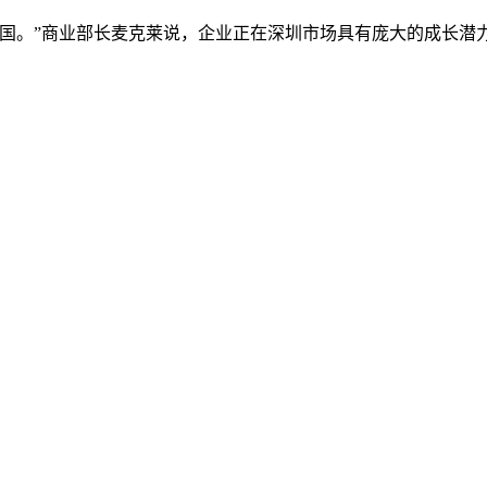
。”商业部长麦克莱说，企业正在深圳市场具有庞大的成长潜