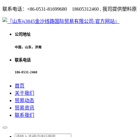
联系电话：+86-0531-81699680 18605312460 
公司地址
中国，山东，济南
联系电话
186-0531-2460
首页
关于我们
贸易动态
贸易资讯
联系我们