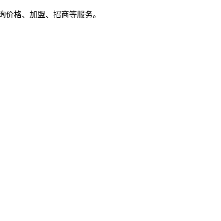
户来电咨询价格、加盟、招商等服务。