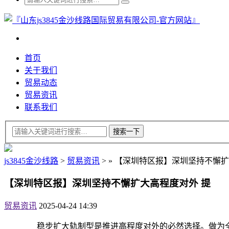
首页
关于我们
贸易动态
贸易资讯
联系我们
js3845金沙线路
>
贸易资讯
>
»
【深圳特区报】深圳坚持不懈扩
【深圳特区报】深圳坚持不懈扩大高程度对外 提
贸易资讯
2025-04-24 14:39
稳步扩大轨制型是推进高程度对外的必然选择。做为全面