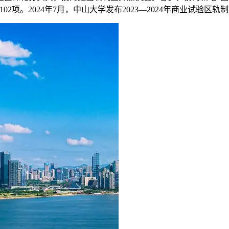
02项。2024年7月，中山大学发布2023—2024年商业试验