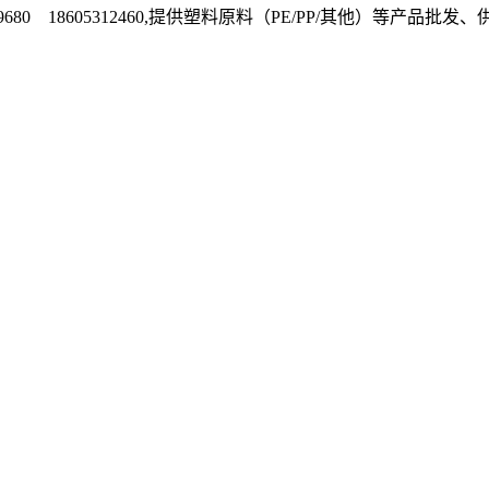
1699680 18605312460,提供塑料原料（PE/PP/其他