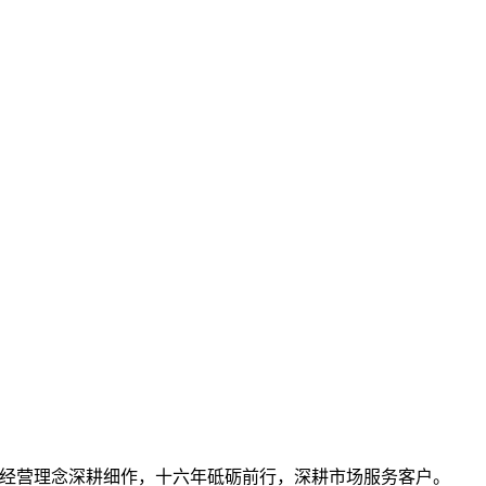
共赢的经营理念深耕细作，十六年砥砺前行，深耕市场服务客户。