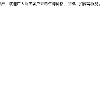
）等产品批发、供应，欢迎广大新老客户来电咨询价格、加盟、招商等服务。