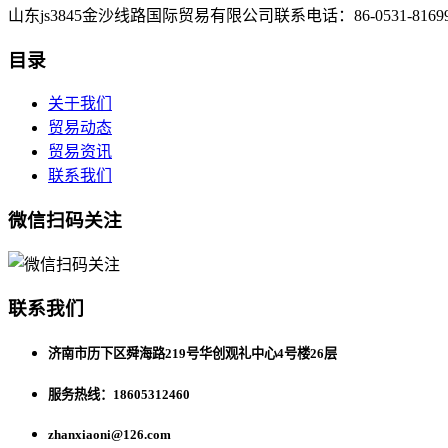
山东js3845金沙线路国际贸易有限公司联系电话：86-0531-8
目录
关于我们
贸易动态
贸易资讯
联系我们
微信扫码关注
联系我们
济南市历下区舜海路219号华创观礼中心4号楼26层
服务热线：18605312460
zhanxiaoni@126.com