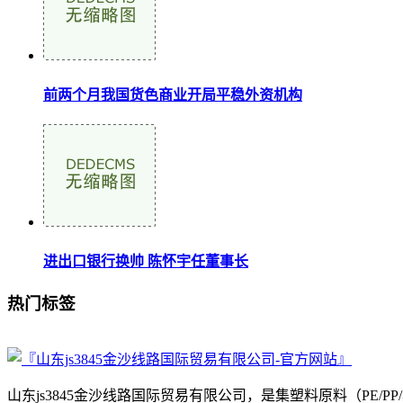
前两个月我国货色商业开局平稳外资机构
进出口银行换帅 陈怀宇任董事长
热门标签
山东js3845金沙线路国际贸易有限公司，是集塑料原料（P