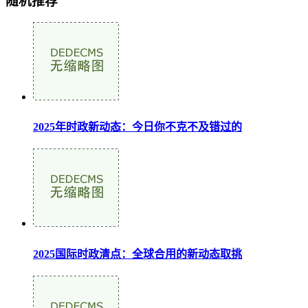
随机推荐
2025年时政新动态：今日你不克不及错过的
2025国际时政清点：全球合用的新动态取挑