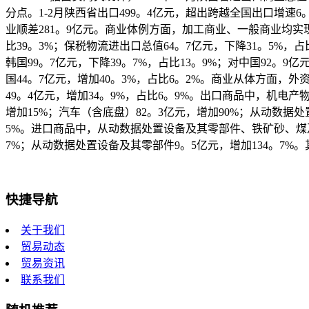
分点。1-2月陕西省出口499。4亿元，超出跨越全国出口增速6
业顺差281。9亿元。商业体例方面，加工商业、一般商业均实现
比39。3%；保税物流进出口总值64。7亿元，下降31。5%
韩国99。7亿元，下降39。7%，占比13。9%；对中国92。9亿
国44。7亿元，增加40。3%，占比6。2%。商业从体方面，
49。4亿元，增加34。9%，占比6。9%。出口商品中，机电产
增加15%；汽车（含底盘）82。3亿元，增加90%；从动数据处
5%。进口商品中，从动数据处置设备及其零部件、铁矿砂、煤及褐
7%；从动数据处置设备及其零部件9。5亿元，增加134。7%。其
快捷导航
关于我们
贸易动态
贸易资讯
联系我们